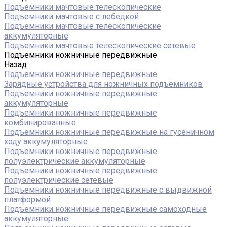
Подъемники мачтовые телескопические
Подъемники мачтовые с лебедкой
Подъемники мачтовые телескопические
аккумуляторные
Подъемники мачтовые телескопические сетевые
Подъемники ножничные передвижные
Назад
Подъемники ножничные передвижные
Зарядные устройства для ножничных подъёмников
Подъемники ножничные передвижные
аккумуляторные
Подъемники ножничные передвижные
комбинированные
Подъемники ножничные передвижные на гусеничном
ходу аккумуляторные
Подъемники ножничные передвижные
полуэлектрические аккумуляторные
Подъемники ножничные передвижные
полуэлектрические сетевые
Подъемники ножничные передвижные с выдвижной
платформой
Подъемники ножничные передвижные самоходные
аккумуляторные