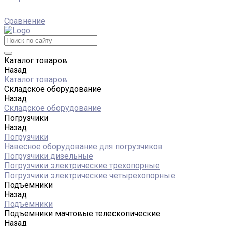
Сравнение
Каталог товаров
Назад
Каталог товаров
Складское оборудование
Назад
Складское оборудование
Погрузчики
Назад
Погрузчики
Навесное оборудование для погрузчиков
Погрузчики дизельные
Погрузчики электрические трехопорные
Погрузчики электрические четырехопорные
Подъемники
Назад
Подъемники
Подъемники мачтовые телескопические
Назад