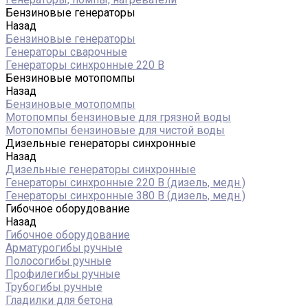
Бензиновые генераторы
Назад
Бензиновые генераторы
Генераторы сварочные
Генераторы синхронные 220 В
Бензиновые мотопомпы
Назад
Бензиновые мотопомпы
Мотопомпы бензиновые для грязной воды
Мотопомпы бензиновые для чистой воды
Дизельные генераторы синхронные
Назад
Дизельные генераторы синхронные
Генераторы синхронные 220 В (дизель, медн.)
Генераторы синхронные 380 В (дизель, медн.)
Гибочное оборудование
Назад
Гибочное оборудование
Арматурогибы ручные
Полосогибы ручные
Профилегибы ручные
Трубогибы ручные
Гладилки для бетона