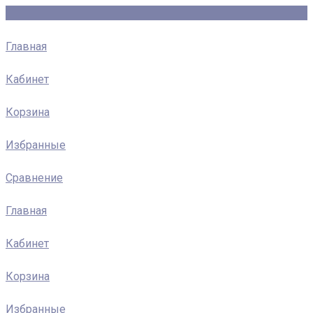
Главная
Кабинет
Корзина
Избранные
Сравнение
Главная
Кабинет
Корзина
Избранные