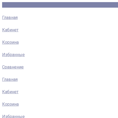
Главная
Кабинет
Корзина
Избранные
Сравнение
Главная
Кабинет
Корзина
Избранные