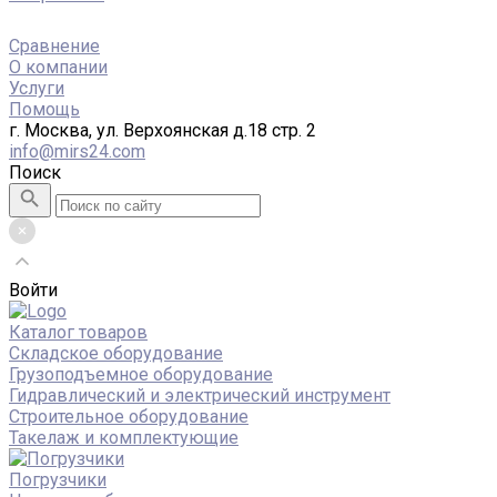
Сравнение
О компании
Услуги
Помощь
г. Москва, ул. Верхоянская д.18 стр. 2
info@mirs24.com
Поиск
Войти
Каталог товаров
Складское оборудование
Грузоподъемное оборудование
Гидравлический и электрический инструмент
Строительное оборудование
Такелаж и комплектующие
Погрузчики