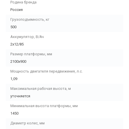
Родина бренда
Россия
Грузоподъемность, кг
500
Аккумулятор, В/Ач
2х12/85
Размер платформы, мм
2100х900
Мощность двигателя передвижения, л.с.
1,09
Максимальная рабочая высота, м
уточняется
Минимальная высота платформы, мм
1450
Диаметр колес, мм