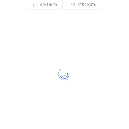
СРАВНИТЬ
ОТЛОЖИТЬ