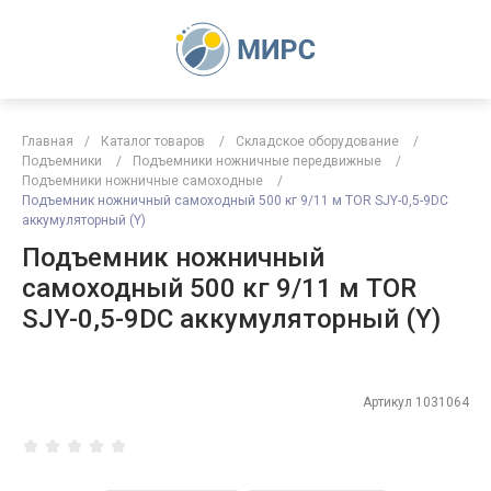
Главная
/
Каталог товаров
/
Складское оборудование
/
Подъемники
/
Подъемники ножничные передвижные
/
Подъемники ножничные самоходные
/
Подъемник ножничный самоходный 500 кг 9/11 м TOR SJY-0,5-9DC
аккумуляторный (Y)
Подъемник ножничный
самоходный 500 кг 9/11 м TOR
SJY-0,5-9DC аккумуляторный (Y)
Артикул
1031064