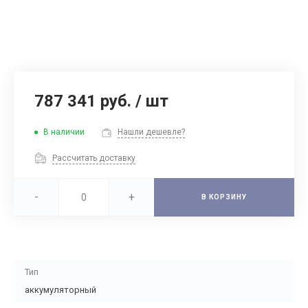
787 341 руб.
/
шт
В наличии
Нашли дешевле?
Рассчитать доставку
-
+
В КОРЗИНУ
Тип
аккумуляторный