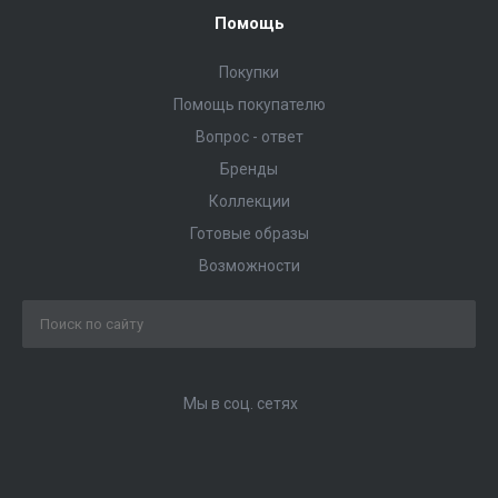
Помощь
Покупки
Помощь покупателю
Вопрос - ответ
Бренды
Коллекции
Готовые образы
Возможности
Мы в соц. сетях