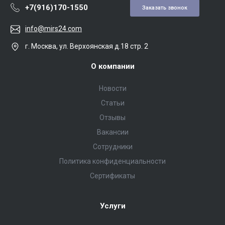
+7(916)170-1550
Заказать звонок
info@mirs24.com
г. Москва, ул. Верхоянская д.18 стр. 2
О компании
Новости
Статьи
Отзывы
Вакансии
Сотрудники
Политика конфиденциальности
Сертификаты
Услуги