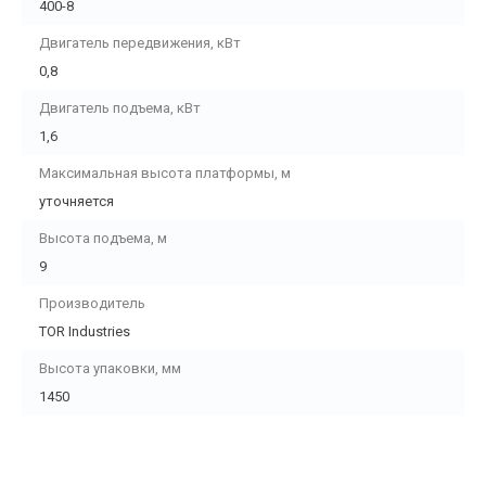
400-8
Двигатель передвижения, кВт
0,8
Двигатель подъема, кВт
1,6
Максимальная высота платформы, м
уточняется
Высота подъема, м
9
Производитель
TOR Industries
Высота упаковки, мм
1450