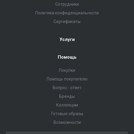
Сотрудники
Политика конфиденциальности
Сертификаты
Услуги
Помощь
Покупки
Помощь покупателю
Вопрос - ответ
Бренды
Коллекции
Готовые образы
Возможности