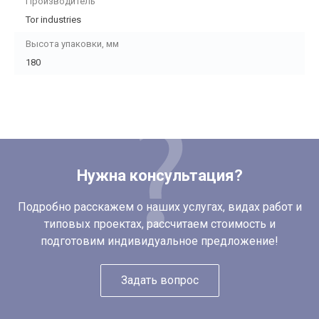
Производитель
Tor industries
Высота упаковки, мм
180
Нужна консультация?
Подробно расскажем о наших услугах, видах работ и
типовых проектах, рассчитаем стоимость и
подготовим индивидуальное предложение!
Задать вопрос