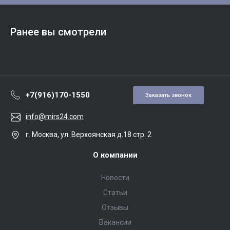
Ранее вы смотрели
+7(916)170-1550
Заказать звонок
info@mirs24.com
г. Москва, ул. Верхоянская д.18 стр. 2
О компании
Новости
Статьи
Отзывы
Вакансии