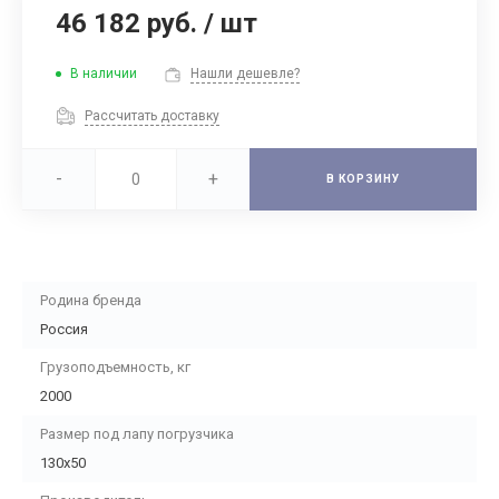
46 182 руб.
/
шт
В наличии
Нашли дешевле?
Рассчитать доставку
-
+
В КОРЗИНУ
Родина бренда
Россия
Грузоподъемность, кг
2000
Размер под лапу погрузчика
130х50