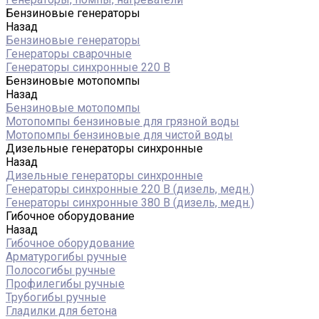
Бензиновые генераторы
Назад
Бензиновые генераторы
Генераторы сварочные
Генераторы синхронные 220 В
Бензиновые мотопомпы
Назад
Бензиновые мотопомпы
Мотопомпы бензиновые для грязной воды
Мотопомпы бензиновые для чистой воды
Дизельные генераторы синхронные
Назад
Дизельные генераторы синхронные
Генераторы синхронные 220 В (дизель, медн.)
Генераторы синхронные 380 В (дизель, медн.)
Гибочное оборудование
Назад
Гибочное оборудование
Арматурогибы ручные
Полосогибы ручные
Профилегибы ручные
Трубогибы ручные
Гладилки для бетона