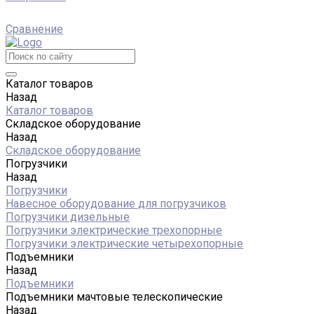
Сравнение
Каталог товаров
Назад
Каталог товаров
Складское оборудование
Назад
Складское оборудование
Погрузчики
Назад
Погрузчики
Навесное оборудование для погрузчиков
Погрузчики дизельные
Погрузчики электрические трехопорные
Погрузчики электрические четырехопорные
Подъемники
Назад
Подъемники
Подъемники мачтовые телескопические
Назад