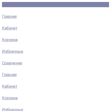
Главная
Кабинет
Корзина
Избранные
Сравнение
Главная
Кабинет
Корзина
Избранные