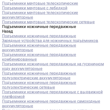
Подъемники мачтовые телескопические
Подъемники мачтовые с лебедкой
Подъемники мачтовые телескопические
аккумуляторные
Подъемники мачтовые телескопические сетевые
Подъемники ножничные передвижные
Назад
Подъемники ножничные передвижные
Зарядные устройства для ножничных подъёмников
Подъемники ножничные передвижные
аккумуляторные
Подъемники ножничные передвижные
комбинированные
Подъемники ножничные передвижные на гусеничном
ходу аккумуляторные
Подъемники ножничные передвижные
полуэлектрические аккумуляторные
Подъемники ножничные передвижные
полуэлектрические сетевые
Подъемники ножничные передвижные с выдвижной
платформой
Подъемники ножничные передвижные самоходные
аккумуляторные