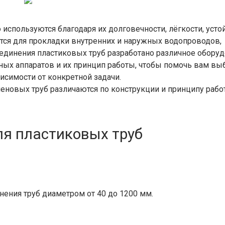
спользуются благодаря их долговечности, лёгкости, усто
тся для прокладки внутренних и наружных водопроводов,
оединения пластиковых труб разработано различное оборуд
ых аппаратов и их принцип работы, чтобы помочь вам вы
исимости от конкретной задачи.
еновых труб различаются по конструкции и принципу рабо
я пластиковых труб
ения труб диаметром от 40 до 1200 мм.