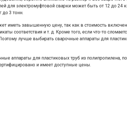
елей для электромуфтовой сварки может быть от 12 до 24 
 до 3 тонн.
ет иметь завышенную цену, так как в стоимость включе
ты соответствия и т. д. Кроме того, если что-то сломаетс
. Поэтому лучше выбирать сварочные аппараты для пласти
ные аппараты для пластиковых труб из полипропилена, по
сертифицировано и имеет доступные цены.