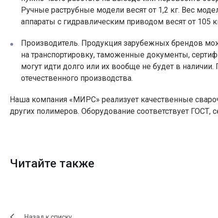
Ручные раструбные модели весят от 1,2 кг. Вес мод
аппараты с гидравлическим приводом весят от 105 кг
Производитель. Продукция зарубежных брендов мож
на транспортировку, таможенные документы, сертифика
могут идти долго или их вообще не будет в наличии
отечественного производства.
Наша компания «МИРС» реализует качественные свароч
других полимеров. Оборудование соответствует ГОСТ, 
Читайте также
Назад к списку