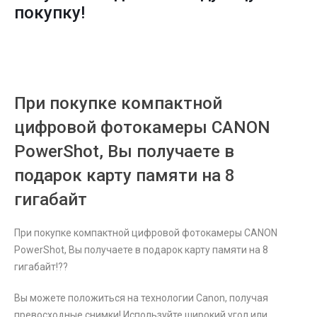
покупку!
При покупке компактной
цифровой фотокамеры CANON
PowerShot, Вы получаете в
подарок карту памяти на 8
гигабайт
При покупке компактной цифровой фотокамеры CANON
PowerShot, Вы получаете в подарок карту памяти на 8
гигабайт!??
Вы можете положиться на технологии Canon, получая
превосходные снимки! Используйте широкий угол или