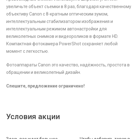
увеличьте объект съемки в 8 раз, благодаря качественному
объективу Canon с 8-кратным оптическим зумом,
интеллектуальным стабилизатором изображения и
интеллектуальным режимом автонастройки для
великолепных снимков и видеороликов в формате HD.
Компактная фотокамера PowerShot сохраняет любой
момент с легкостью.
Фотоаппараты Canon это качество, надёжность, простота в
обращении и великолепный дизайн.
Спешите, предложение ограничено!
Условия акции