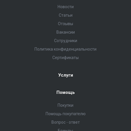
Новости
Статьи
Отзывы
Вакансии
Сотрудники
Политика конфиденциальности
Сертификаты
Услуги
Помощь
Покупки
Помощь покупателю
Вопрос - ответ
Бренды