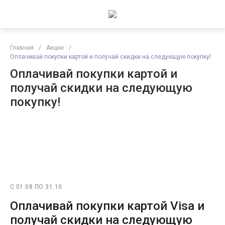
Главная
/
Акции
/
Оплачивай покупки картой и получай скидки на следующую покупку!
Оплачивай покупки картой и
получай скидки на следующую
покупку!
С 01.08 ПО 31.10
Оплачивай покупки картой Visa и
получай скидки на следующую