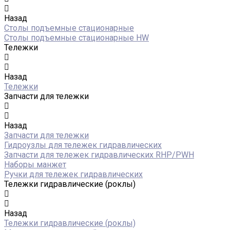
Назад
Столы подъемные стационарные
Столы подъемные стационарные HW
Тележки
Назад
Тележки
Запчасти для тележки
Назад
Запчасти для тележки
Гидроузлы для тележек гидравлических
Запчасти для тележек гидравлических RHP/PWH
Наборы манжет
Ручки для тележек гидравлических
Тележки гидравлические (роклы)
Назад
Тележки гидравлические (роклы)