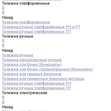
Тележки платформенные
Назад
Тележки платформенные
Тележки ручные платформенные PH и PT
Тележки ручные платформенные ТП
Тележки ручные
Назад
Тележки ручные
Тележки двухколесные ручные
Тележки для бочек (бочкокаты)
Тележки для бочек горизонтальные (бочкокаты)
Тележки для газовых баллонов
Тележки для подвесных лодочных моторов
Тележки ручные платформенные PH
Тележки ручные платформенные ТП
Тележки электрические
Назад