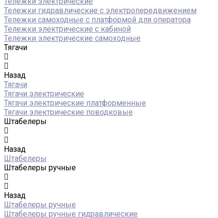
Тележки электрические
Тележки гидравлические с электропередвижением
Тележки самоходные с платформой для оператора
Тележки электрические с кабиной
Тележки электрические самоходные
Тягачи
Назад
Тягачи
Тягачи электрические
Тягачи электрические платформенные
Тягачи электрические поводковые
Штабелеры
Назад
Штабелеры
Штабелеры ручные
Назад
Штабелеры ручные
Штабелеры ручные гидравлические