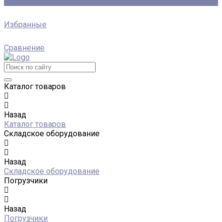
0
Избранные
Сравнение
Каталог товаров
Назад
Каталог товаров
Складское оборудование
Назад
Складское оборудование
Погрузчики
Назад
Погрузчики