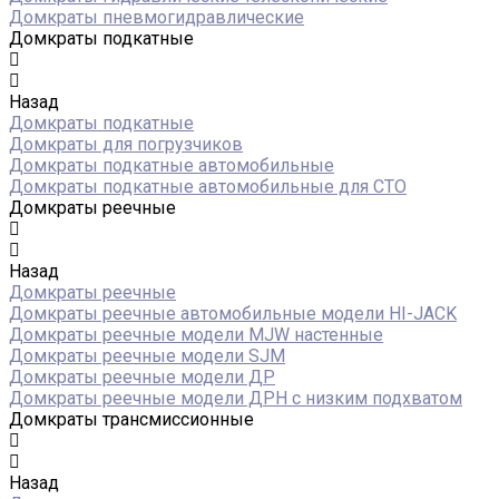
Домкраты пневмогидравлические
Домкраты подкатные
Назад
Домкраты подкатные
Домкраты для погрузчиков
Домкраты подкатные автомобильные
Домкраты подкатные автомобильные для СТО
Домкраты реечные
Назад
Домкраты реечные
Домкраты реечные автомобильные модели HI-JACK
Домкраты реечные модели MJW настенные
Домкраты реечные модели SJM
Домкраты реечные модели ДР
Домкраты реечные модели ДРН с низким подхватом
Домкраты трансмиссионные
Назад