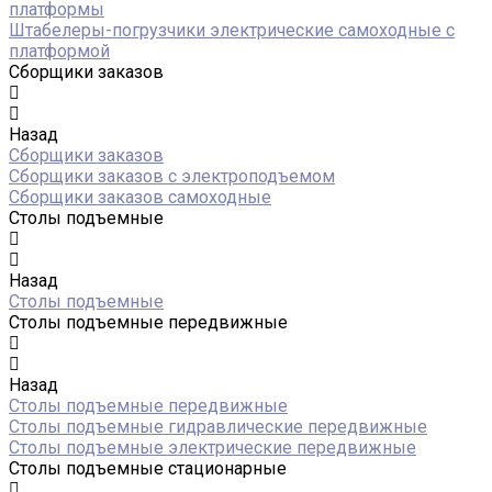
платформы
Штабелеры-погрузчики электрические самоходные с
платформой
Сборщики заказов
Назад
Сборщики заказов
Сборщики заказов с электроподъемом
Сборщики заказов самоходные
Столы подъемные
Назад
Столы подъемные
Столы подъемные передвижные
Назад
Столы подъемные передвижные
Столы подъемные гидравлические передвижные
Столы подъемные электрические передвижные
Столы подъемные стационарные