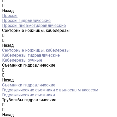
Назад
Прессы
Прессы гидравлические
Прессы пневмогидравлические
Секторные ножницы, кабелерезы
Назад
Секторные ножницы, кабелерезы
Кабелерезы гидравлические
Кабелерезы ручные
Съемники гидравлические
Назад
Съемники гидравлические
Гидравлические cъемники с выносным насосом
Гидравлические съемники
Трубогибы гидравлические
Назад