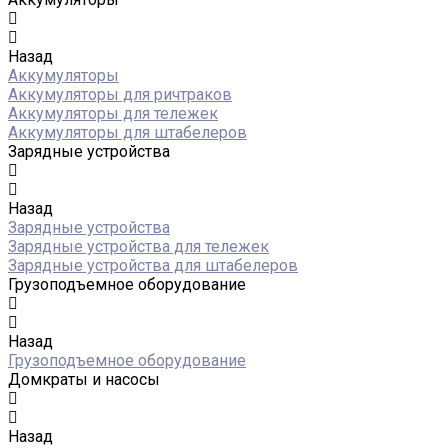
Назад
Аккумуляторы
Аккумуляторы для ричтраков
Аккумуляторы для тележек
Аккумуляторы для штабелеров
Зарядные устройства
Назад
Зарядные устройства
Зарядные устройства для тележек
Зарядные устройства для штабелеров
Грузоподъемное оборудование
Назад
Грузоподъемное оборудование
Домкраты и насосы
Назад