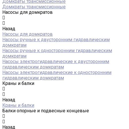
Домкраты трансмиссионные
Домкраты трансмиссионные
Насосы для домкратов
Назад
Насосы для домкратов
Насосы ручные к двусторонним гидравлическим
домкратам
Насосы ручные к односторонним гидравлическим
домкратам
Насосы электрогидравлические к двусторонним
гидравлическим домкратам
Насосы электрогидравлические к односторонним
гидравлическим домкратам
Краны и балки
Назад
Краны и балки
Балки опорные и подвесные концевые
Назад