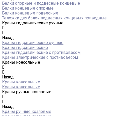
Балки опорные и подвесные концевые
Балки концевые опорные
Балки концевые подвесные
Тележки для балок подвесных концевых приводные
Краны гидравлические ручные
Назад
Краны гидравлические ручные
Краны гидравлические
Краны гидравлические с противовесом
Краны электрические с противовесом
Краны консольные
Назад
Краны консольные
Краны консольные
Краны ручные козловые
Назад
Краны ручные козловые