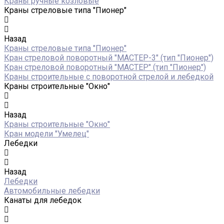
Краны ручные козловые
Краны стреловые типа "Пионер"
Назад
Краны стреловые типа "Пионер"
Кран стреловой поворотный "МАСТЕР-3" (тип "Пионер")
Кран стреловой поворотный "МАСТЕР" (тип "Пионер")
Краны строительные с поворотной стрелой и лебедкой
Краны строительные "Окно"
Назад
Краны строительные "Окно"
Кран модели "Умелец"
Лебедки
Назад
Лебедки
Автомобильные лебедки
Канаты для лебедок