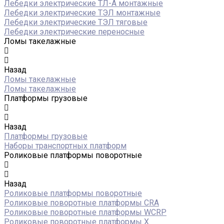
Лебедки электрические ТЛ-А монтажные
Лебедки электрические ТЭЛ монтажные
Лебедки электрические ТЭЛ тяговые
Лебедки электрические переносные
Ломы такелажные
Назад
Ломы такелажные
Ломы такелажные
Платформы грузовые
Назад
Платформы грузовые
Наборы транспортных платформ
Роликовые платформы поворотные
Назад
Роликовые платформы поворотные
Роликовые поворотные платформы CRA
Роликовые поворотные платформы WCRP
Роликовые поворотные платформы X