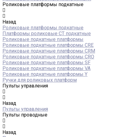
Роликовые платформы подкатные
Назад
Роликовые платформы подкатные
Платформы роликовые СТ подкатные
Роликовые подкатные платформы
Роликовые подкатные платформы CRE
Роликовые подкатные платформы CRM
Роликовые подкатные платформы CRO
Роликовые подкатные платформы SF
Роликовые подкатные платформы VA
Роликовые подкатные платформы Y
Ручки для роликовых платформ
Пульты управления
Назад
Пульты управления
Пульты проводные
Назад