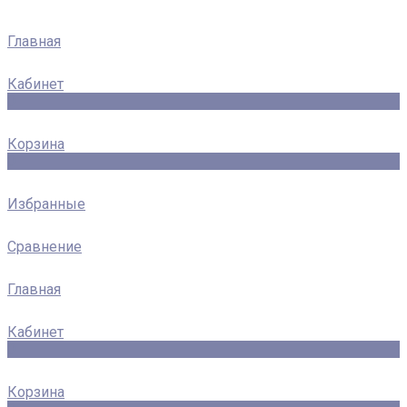
Главная
Кабинет
0
Корзина
0
Избранные
Сравнение
Главная
Кабинет
0
Корзина