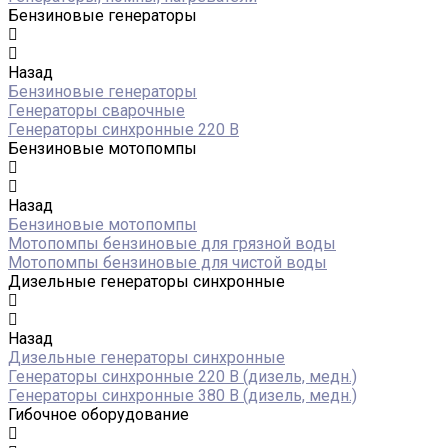
Бензиновые генераторы
Назад
Бензиновые генераторы
Генераторы сварочные
Генераторы синхронные 220 В
Бензиновые мотопомпы
Назад
Бензиновые мотопомпы
Мотопомпы бензиновые для грязной воды
Мотопомпы бензиновые для чистой воды
Дизельные генераторы синхронные
Назад
Дизельные генераторы синхронные
Генераторы синхронные 220 В (дизель, медн.)
Генераторы синхронные 380 В (дизель, медн.)
Гибочное оборудование