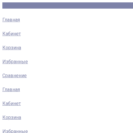
Главная
Кабинет
Корзина
Избранные
Сравнение
Главная
Кабинет
Корзина
Избранные