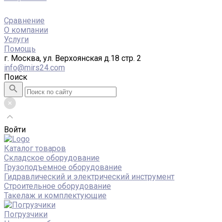
Сравнение
О компании
Услуги
Помощь
г. Москва, ул. Верхоянская д.18 стр. 2
info@mirs24.com
Поиск
Войти
Каталог товаров
Складское оборудование
Грузоподъемное оборудование
Гидравлический и электрический инструмент
Строительное оборудование
Такелаж и комплектующие
Погрузчики