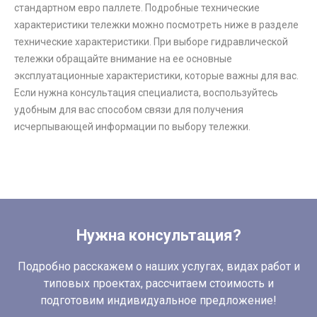
стандартном евро паллете. Подробные технические
характеристики тележки можно посмотреть ниже в разделе
технические характеристики. При выборе гидравлической
тележки обращайте внимание на ее основные
эксплуатационные характеристики, которые важны для вас.
Если нужна консультация специалиста, воспользуйтесь
удобным для вас способом связи для получения
исчерпывающей информации по выбору тележки.
Нужна консультация?
Подробно расскажем о наших услугах, видах работ и
типовых проектах, рассчитаем стоимость и
подготовим индивидуальное предложение!