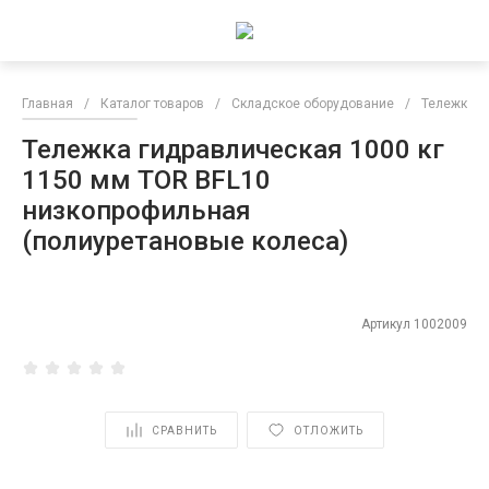
Главная
/
Каталог товаров
/
Складское оборудование
/
Тележки
Тележка гидравлическая 1000 кг
1150 мм TOR BFL10
низкопрофильная
(полиуретановые колеса)
Артикул
1002009
СРАВНИТЬ
ОТЛОЖИТЬ