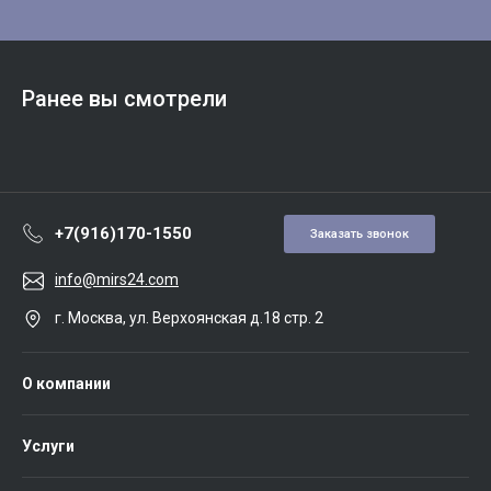
Ранее вы смотрели
+7(916)170-1550
Заказать звонок
info@mirs24.com
г. Москва, ул. Верхоянская д.18 стр. 2
О компании
Услуги