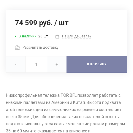
74 599 руб.
/
шт
В наличии
20
шт
Нашли дешевле?
Рассчитать доставку
-
+
В КОРЗИНУ
Низкопрофильная тележка TOR BFL позволяет работать с
низкими паллетами из Америки и Китая. Высота подхвата
этой тележки одна из самых низких на рынке и составляет
всего 35 мм. Для обеспечения таких показателей высоты
подхвата используются самые маленькие ролики размером
35 на 60 мм что сказывается на клиренсе и