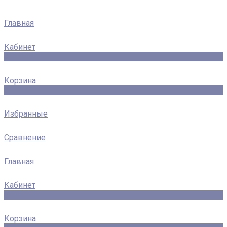
Главная
Кабинет
0
Корзина
0
Избранные
Сравнение
Главная
Кабинет
0
Корзина