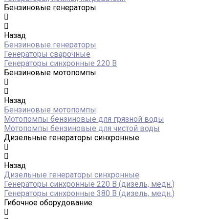
Бензиновые генераторы
Назад
Бензиновые генераторы
Генераторы сварочные
Генераторы синхронные 220 В
Бензиновые мотопомпы
Назад
Бензиновые мотопомпы
Мотопомпы бензиновые для грязной воды
Мотопомпы бензиновые для чистой воды
Дизельные генераторы синхронные
Назад
Дизельные генераторы синхронные
Генераторы синхронные 220 В (дизель, медн.)
Генераторы синхронные 380 В (дизель, медн.)
Гибочное оборудование