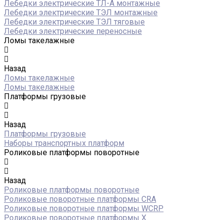
Лебедки электрические ТЛ-А монтажные
Лебедки электрические ТЭЛ монтажные
Лебедки электрические ТЭЛ тяговые
Лебедки электрические переносные
Ломы такелажные
Назад
Ломы такелажные
Ломы такелажные
Платформы грузовые
Назад
Платформы грузовые
Наборы транспортных платформ
Роликовые платформы поворотные
Назад
Роликовые платформы поворотные
Роликовые поворотные платформы CRA
Роликовые поворотные платформы WCRP
Роликовые поворотные платформы X