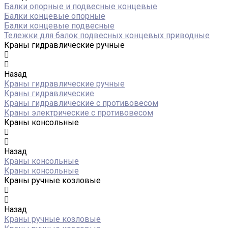
Балки опорные и подвесные концевые
Балки концевые опорные
Балки концевые подвесные
Тележки для балок подвесных концевых приводные
Краны гидравлические ручные
Назад
Краны гидравлические ручные
Краны гидравлические
Краны гидравлические с противовесом
Краны электрические с противовесом
Краны консольные
Назад
Краны консольные
Краны консольные
Краны ручные козловые
Назад
Краны ручные козловые