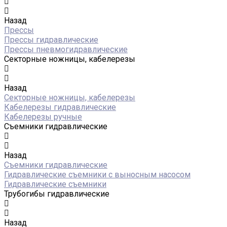
Назад
Прессы
Прессы гидравлические
Прессы пневмогидравлические
Секторные ножницы, кабелерезы
Назад
Секторные ножницы, кабелерезы
Кабелерезы гидравлические
Кабелерезы ручные
Съемники гидравлические
Назад
Съемники гидравлические
Гидравлические cъемники с выносным насосом
Гидравлические съемники
Трубогибы гидравлические
Назад