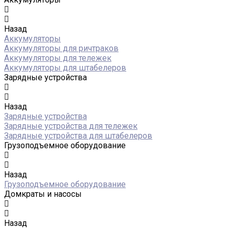
Назад
Аккумуляторы
Аккумуляторы для ричтраков
Аккумуляторы для тележек
Аккумуляторы для штабелеров
Зарядные устройства
Назад
Зарядные устройства
Зарядные устройства для тележек
Зарядные устройства для штабелеров
Грузоподъемное оборудование
Назад
Грузоподъемное оборудование
Домкраты и насосы
Назад