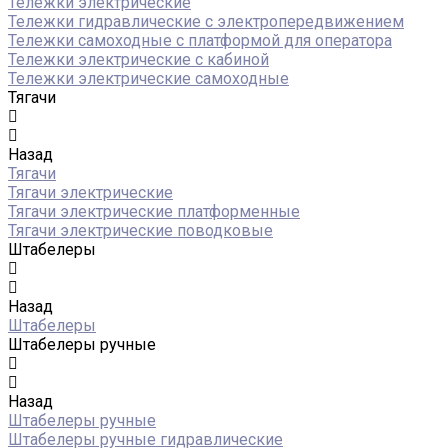
Тележки электрические
Тележки гидравлические с электропередвижением
Тележки самоходные с платформой для оператора
Тележки электрические с кабиной
Тележки электрические самоходные
Тягачи
Назад
Тягачи
Тягачи электрические
Тягачи электрические платформенные
Тягачи электрические поводковые
Штабелеры
Назад
Штабелеры
Штабелеры ручные
Назад
Штабелеры ручные
Штабелеры ручные гидравлические