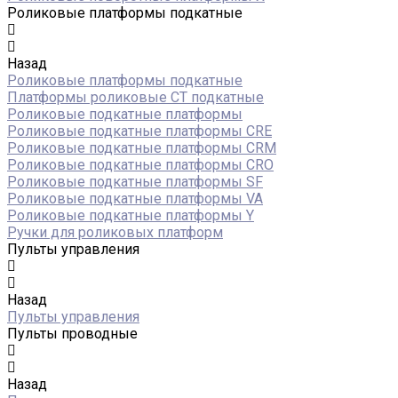
Роликовые платформы подкатные
Назад
Роликовые платформы подкатные
Платформы роликовые СТ подкатные
Роликовые подкатные платформы
Роликовые подкатные платформы CRE
Роликовые подкатные платформы CRM
Роликовые подкатные платформы CRO
Роликовые подкатные платформы SF
Роликовые подкатные платформы VA
Роликовые подкатные платформы Y
Ручки для роликовых платформ
Пульты управления
Назад
Пульты управления
Пульты проводные
Назад