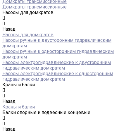
Домкраты трансмиссионные
Домкраты трансмиссионные
Насосы для домкратов
Назад
Насосы для домкратов
Насосы ручные к двусторонним гидравлическим
домкратам
Насосы ручные к односторонним гидравлическим
домкратам
Насосы электрогидравлические к двусторонним
гидравлическим домкратам
Насосы электрогидравлические к односторонним
гидравлическим домкратам
Краны и балки
Назад
Краны и балки
Балки опорные и подвесные концевые
Назад