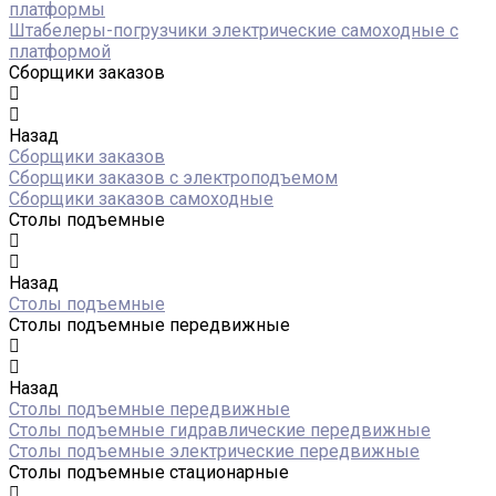
платформы
Штабелеры-погрузчики электрические самоходные с
платформой
Сборщики заказов
Назад
Сборщики заказов
Сборщики заказов с электроподъемом
Сборщики заказов самоходные
Столы подъемные
Назад
Столы подъемные
Столы подъемные передвижные
Назад
Столы подъемные передвижные
Столы подъемные гидравлические передвижные
Столы подъемные электрические передвижные
Столы подъемные стационарные