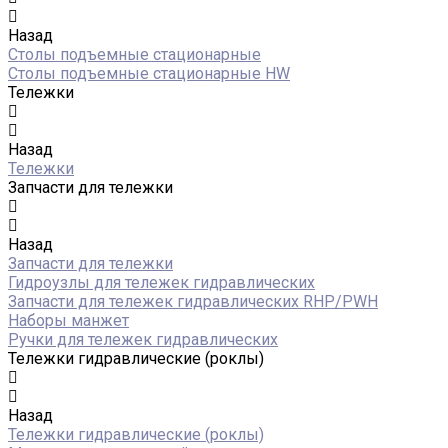
Назад
Столы подъемные стационарные
Столы подъемные стационарные HW
Тележки
Назад
Тележки
Запчасти для тележки
Назад
Запчасти для тележки
Гидроузлы для тележек гидравлических
Запчасти для тележек гидравлических RHP/PWH
Наборы манжет
Ручки для тележек гидравлических
Тележки гидравлические (роклы)
Назад
Тележки гидравлические (роклы)