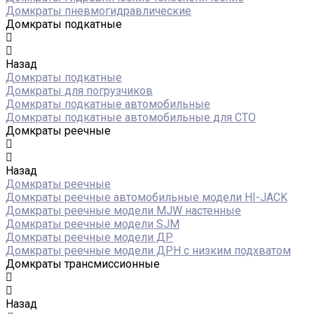
Домкраты пневмогидравлические
Домкраты подкатные
Назад
Домкраты подкатные
Домкраты для погрузчиков
Домкраты подкатные автомобильные
Домкраты подкатные автомобильные для СТО
Домкраты реечные
Назад
Домкраты реечные
Домкраты реечные автомобильные модели HI-JACK
Домкраты реечные модели MJW настенные
Домкраты реечные модели SJM
Домкраты реечные модели ДР
Домкраты реечные модели ДРН с низким подхватом
Домкраты трансмиссионные
Назад