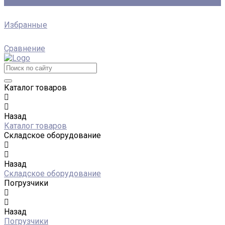
0
Избранные
Сравнение
Каталог товаров
Назад
Каталог товаров
Складское оборудование
Назад
Складское оборудование
Погрузчики
Назад
Погрузчики