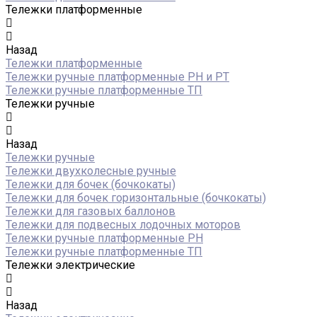
Тележки платформенные
Назад
Тележки платформенные
Тележки ручные платформенные PH и PT
Тележки ручные платформенные ТП
Тележки ручные
Назад
Тележки ручные
Тележки двухколесные ручные
Тележки для бочек (бочкокаты)
Тележки для бочек горизонтальные (бочкокаты)
Тележки для газовых баллонов
Тележки для подвесных лодочных моторов
Тележки ручные платформенные PH
Тележки ручные платформенные ТП
Тележки электрические
Назад