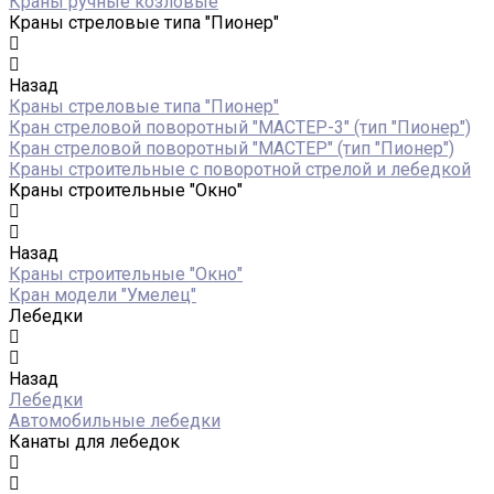
Краны ручные козловые
Краны стреловые типа "Пионер"
Назад
Краны стреловые типа "Пионер"
Кран стреловой поворотный "МАСТЕР-3" (тип "Пионер")
Кран стреловой поворотный "МАСТЕР" (тип "Пионер")
Краны строительные с поворотной стрелой и лебедкой
Краны строительные "Окно"
Назад
Краны строительные "Окно"
Кран модели "Умелец"
Лебедки
Назад
Лебедки
Автомобильные лебедки
Канаты для лебедок