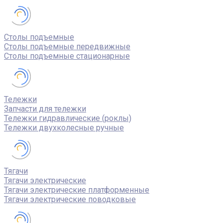
Столы подъемные
Столы подъемные передвижные
Столы подъемные стационарные
Тележки
Запчасти для тележки
Тележки гидравлические (роклы)
Тележки двухколесные ручные
Тягачи
Тягачи электрические
Тягачи электрические платформенные
Тягачи электрические поводковые