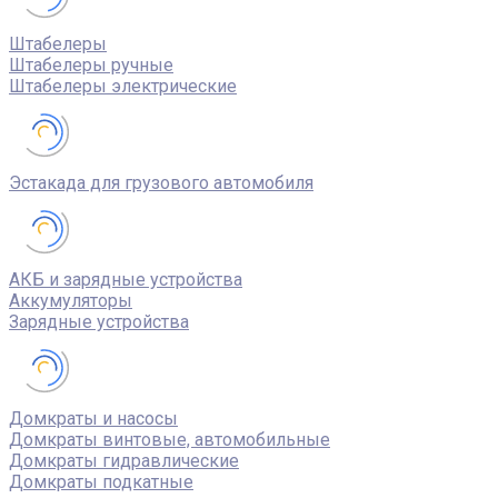
Штабелеры
Штабелеры ручные
Штабелеры электрические
Эстакада для грузового автомобиля
АКБ и зарядные устройства
Аккумуляторы
Зарядные устройства
Домкраты и насосы
Домкраты винтовые, автомобильные
Домкраты гидравлические
Домкраты подкатные