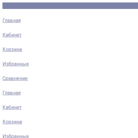
Главная
Кабинет
Корзина
Избранные
Сравнение
Главная
Кабинет
Корзина
Избранные