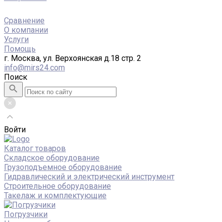
Сравнение
О компании
Услуги
Помощь
г. Москва, ул. Верхоянская д.18 стр. 2
info@mirs24.com
Поиск
Войти
Каталог товаров
Складское оборудование
Грузоподъемное оборудование
Гидравлический и электрический инструмент
Строительное оборудование
Такелаж и комплектующие
Погрузчики