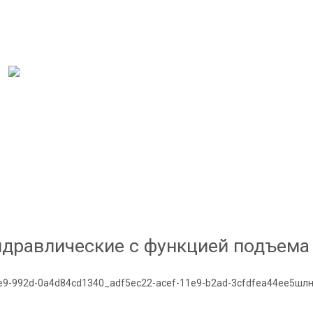
идравлические с функцией подъема