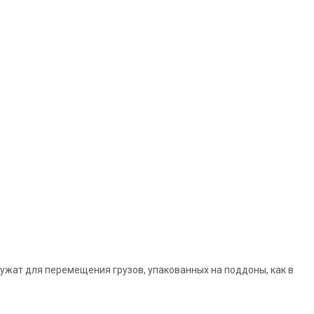
ужат для перемещения грузов, упакованных на поддоны, как в