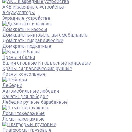
АКБ и зарядные устройства
Аккумуляторы
Зарядные устройства
Домкраты и насосы
Домкраты винтовые, автомобильные
Домкраты гидравлические
Домкраты подкатные
Краны и балки
Балки опорные и подвесные концевые
Краны гидравлические ручные
Краны консольные
Лебедки
Автомобильные лебедки
Канаты для лебедок
Лебедки ручные барабанные
Ломы такелажные
Ломы такелажные
Платформы грузовые