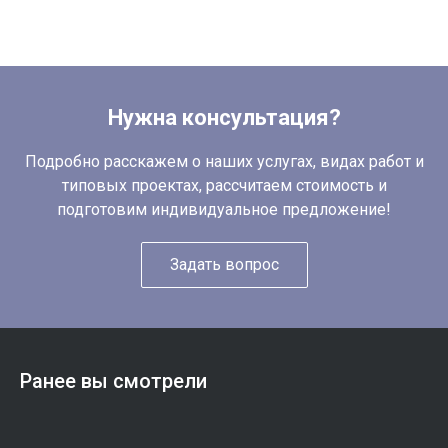
Нужна консультация?
Подробно расскажем о наших услугах, видах работ и
типовых проектах, рассчитаем стоимость и
подготовим индивидуальное предложение!
Задать вопрос
Ранее вы смотрели