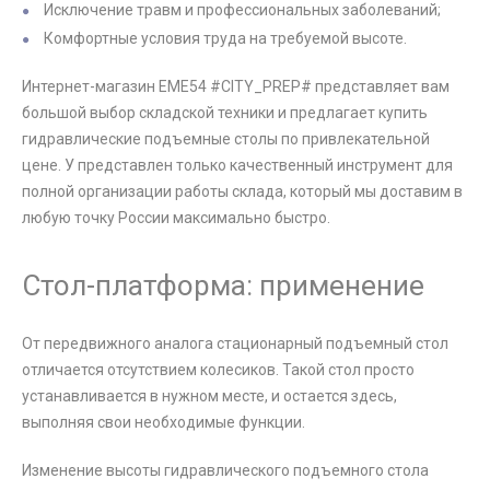
Исключение травм и профессиональных заболеваний;
Комфортные условия труда на требуемой высоте.
Интернет-магазин EME54 #CITY_PREP# представляет вам
большой выбор складской техники и предлагает купить
гидравлические подъемные столы по привлекательной
цене. У представлен только качественный инструмент для
полной организации работы склада, который мы доставим в
любую точку России максимально быстро.
Стол-платформа: применение
От передвижного аналога стационарный подъемный стол
отличается отсутствием колесиков. Такой стол просто
устанавливается в нужном месте, и остается здесь,
выполняя свои необходимые функции.
Изменение высоты гидравлического подъемного стола