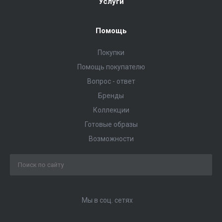
Услуги
Помощь
Покупки
Помощь покупателю
Вопрос - ответ
Бренды
Коллекции
Готовые образы
Возможности
Мы в соц. сетях