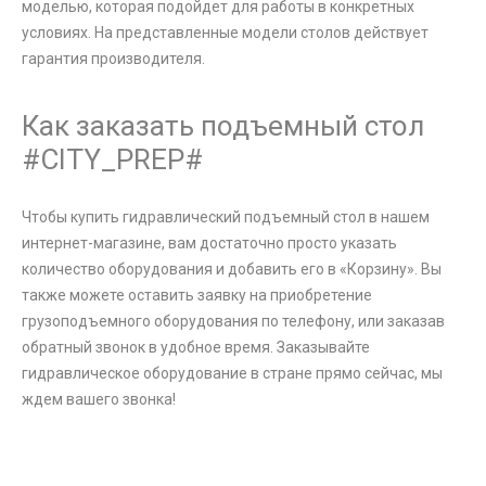
моделью, которая подойдет для работы в конкретных
условиях. На представленные модели столов действует
гарантия производителя.
Как заказать подъемный стол
#CITY_PREP#
Чтобы купить гидравлический подъемный стол в нашем
интернет-магазине, вам достаточно просто указать
количество оборудования и добавить его в «Корзину». Вы
также можете оставить заявку на приобретение
грузоподъемного оборудования по телефону, или заказав
обратный звонок в удобное время. Заказывайте
гидравлическое оборудование в стране прямо сейчас, мы
ждем вашего звонка!