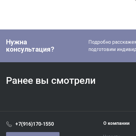
Нужна
Подробно расскажем 
консультация?
подготовим индиви
Ранее вы смотрели
О компании
+7(916)170-1550