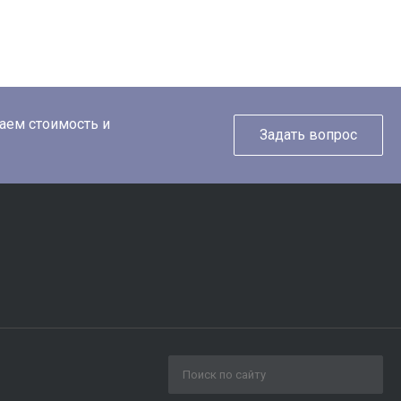
таем стоимость и
Задать вопрос