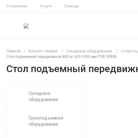
О компании
Услуги
Помощь
Главная
/
Каталог товаров
/
Складское оборудование
/
Столы п
Стол подъемный передвижной 800 кг 420-1000 мм TOR SP800
Стол подъемный передвижн
Складское
оборудование
Грузоподъемное
оборудование