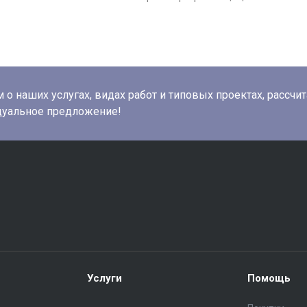
о наших услугах, видах работ и типовых проектах, рассчи
дуальное предложение!
Услуги
Помощь