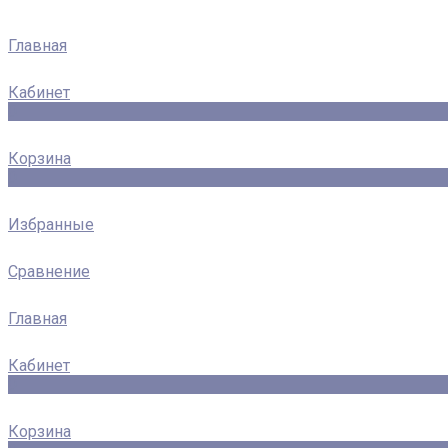
Главная
Кабинет
0
Корзина
0
Избранные
Сравнение
Главная
Кабинет
0
Корзина