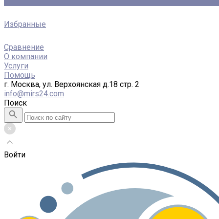
0
Избранные
Сравнение
О компании
Услуги
Помощь
г. Москва, ул. Верхоянская д.18 стр. 2
info@mirs24.com
Поиск
Войти