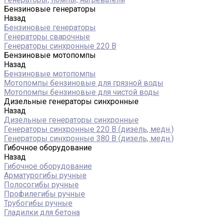
Бензиновые генераторы
Назад
Бензиновые генераторы
Генераторы сварочные
Генераторы синхронные 220 В
Бензиновые мотопомпы
Назад
Бензиновые мотопомпы
Мотопомпы бензиновые для грязной воды
Мотопомпы бензиновые для чистой воды
Дизельные генераторы синхронные
Назад
Дизельные генераторы синхронные
Генераторы синхронные 220 В (дизель, медн.)
Генераторы синхронные 380 В (дизель, медн.)
Гибочное оборудование
Назад
Гибочное оборудование
Арматурогибы ручные
Полосогибы ручные
Профилегибы ручные
Трубогибы ручные
Гладилки для бетона