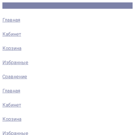
Главная
Кабинет
Корзина
Избранные
Сравнение
Главная
Кабинет
Корзина
Избранные