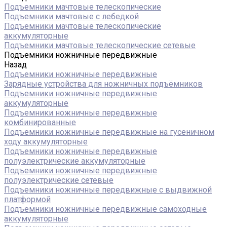
Подъемники мачтовые телескопические
Подъемники мачтовые с лебедкой
Подъемники мачтовые телескопические
аккумуляторные
Подъемники мачтовые телескопические сетевые
Подъемники ножничные передвижные
Назад
Подъемники ножничные передвижные
Зарядные устройства для ножничных подъёмников
Подъемники ножничные передвижные
аккумуляторные
Подъемники ножничные передвижные
комбинированные
Подъемники ножничные передвижные на гусеничном
ходу аккумуляторные
Подъемники ножничные передвижные
полуэлектрические аккумуляторные
Подъемники ножничные передвижные
полуэлектрические сетевые
Подъемники ножничные передвижные с выдвижной
платформой
Подъемники ножничные передвижные самоходные
аккумуляторные