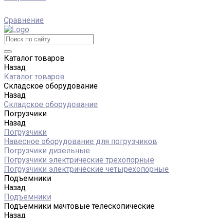
Сравнение
Каталог товаров
Назад
Каталог товаров
Складское оборудование
Назад
Складское оборудование
Погрузчики
Назад
Погрузчики
Навесное оборудование для погрузчиков
Погрузчики дизельные
Погрузчики электрические трехопорные
Погрузчики электрические четырехопорные
Подъемники
Назад
Подъемники
Подъемники мачтовые телескопические
Назад