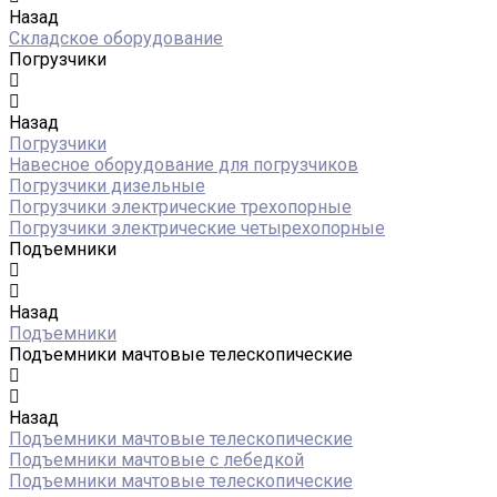
Назад
Складское оборудование
Погрузчики
Назад
Погрузчики
Навесное оборудование для погрузчиков
Погрузчики дизельные
Погрузчики электрические трехопорные
Погрузчики электрические четырехопорные
Подъемники
Назад
Подъемники
Подъемники мачтовые телескопические
Назад
Подъемники мачтовые телескопические
Подъемники мачтовые с лебедкой
Подъемники мачтовые телескопические