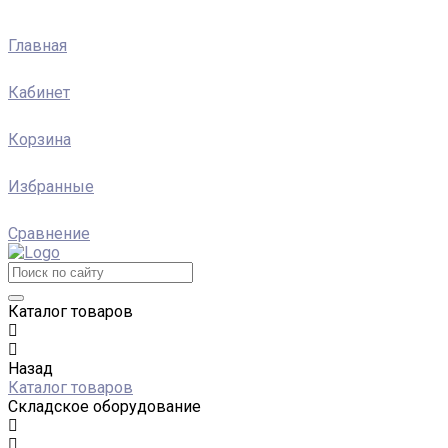
Главная
Кабинет
Корзина
Избранные
Сравнение
Каталог товаров
Назад
Каталог товаров
Складское оборудование