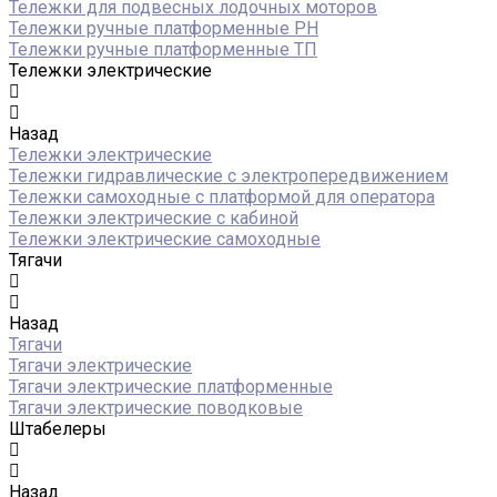
Тележки для подвесных лодочных моторов
Тележки ручные платформенные PH
Тележки ручные платформенные ТП
Тележки электрические
Назад
Тележки электрические
Тележки гидравлические с электропередвижением
Тележки самоходные с платформой для оператора
Тележки электрические с кабиной
Тележки электрические самоходные
Тягачи
Назад
Тягачи
Тягачи электрические
Тягачи электрические платформенные
Тягачи электрические поводковые
Штабелеры
Назад