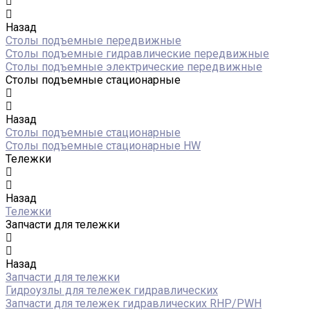
Назад
Столы подъемные передвижные
Столы подъемные гидравлические передвижные
Столы подъемные электрические передвижные
Столы подъемные стационарные
Назад
Столы подъемные стационарные
Столы подъемные стационарные HW
Тележки
Назад
Тележки
Запчасти для тележки
Назад
Запчасти для тележки
Гидроузлы для тележек гидравлических
Запчасти для тележек гидравлических RHP/PWH