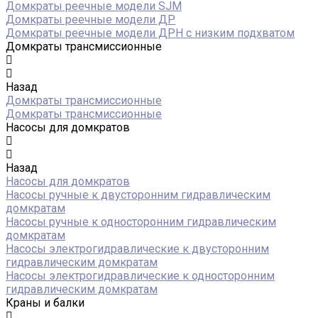
Домкраты реечные модели SJM
Домкраты реечные модели ДР
Домкраты реечные модели ДРН с низким подхватом
Домкраты трансмиссионные
Назад
Домкраты трансмиссионные
Домкраты трансмиссионные
Насосы для домкратов
Назад
Насосы для домкратов
Насосы ручные к двусторонним гидравлическим
домкратам
Насосы ручные к односторонним гидравлическим
домкратам
Насосы электрогидравлические к двусторонним
гидравлическим домкратам
Насосы электрогидравлические к односторонним
гидравлическим домкратам
Краны и балки