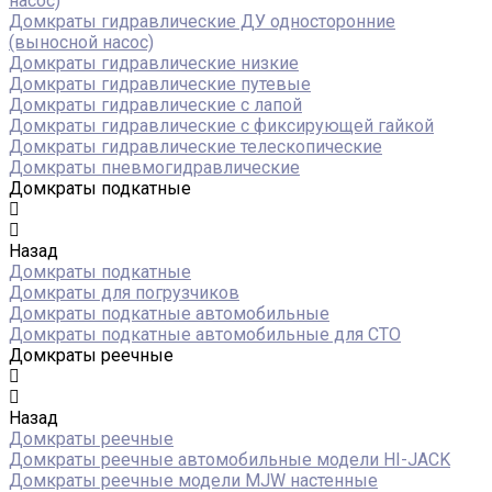
насос)
Домкраты гидравлические ДУ односторонние
(выносной насос)
Домкраты гидравлические низкие
Домкраты гидравлические путевые
Домкраты гидравлические с лапой
Домкраты гидравлические с фиксирующей гайкой
Домкраты гидравлические телескопические
Домкраты пневмогидравлические
Домкраты подкатные
Назад
Домкраты подкатные
Домкраты для погрузчиков
Домкраты подкатные автомобильные
Домкраты подкатные автомобильные для СТО
Домкраты реечные
Назад
Домкраты реечные
Домкраты реечные автомобильные модели HI-JACK
Домкраты реечные модели MJW настенные