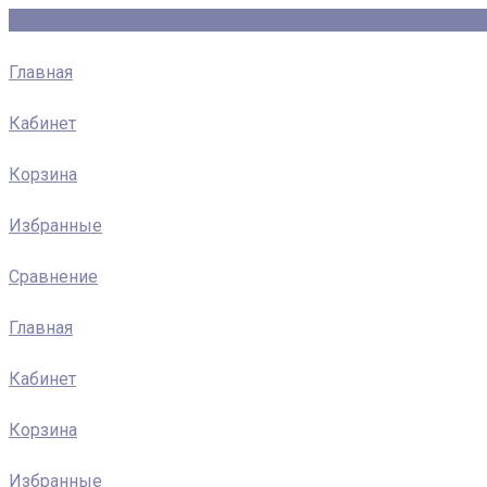
Главная
Кабинет
Корзина
Избранные
Сравнение
Главная
Кабинет
Корзина
Избранные