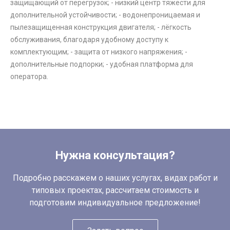
защищающий от перегрузок; - низкий центр тяжести для
дополнительной устойчивости; - водонепроницаемая и
пылезащищенная конструкция двигателя; - лёгкость
обслуживания, благодаря удобному доступу к
комплектующим; - защита от низкого напряжения; -
дополнительные подпорки; - удобная платформа для
оператора.
Нужна консультация?
Подробно расскажем о наших услугах, видах работ и
типовых проектах, рассчитаем стоимость и
подготовим индивидуальное предложение!