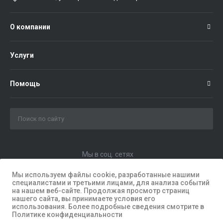
О компании
Услуги
Помощь
Мы в соц. сетях
Мы используем файлы cookie, разработанные нашими
специалистами и третьими лицами, для анализа событий
на нашем веб-сайте. Продолжая просмотр страниц
нашего сайта, вы принимаете условия его
использования. Более подробные сведения смотрите в
Политике конфиденциальности