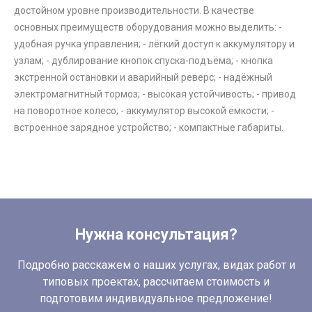
достойном уровне производительности. В качестве
основных преимуществ оборудования можно выделить: -
удобная ручка управления; - лёгкий доступ к аккумулятору и
узлам; - дублирование кнопок спуска-подъёма; - кнопка
экстренной остановки и аварийный реверс; - надёжный
электромагнитный тормоз; - высокая устойчивость; - привод
на поворотное колесо; - аккумулятор высокой ёмкости; -
встроенное зарядное устройство; - компактные габариты.
Нужна консультация?
Подробно расскажем о наших услугах, видах работ и
типовых проектах, рассчитаем стоимость и
подготовим индивидуальное предложение!