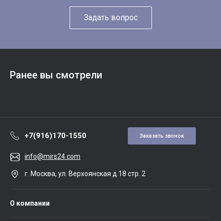
Задать вопрос
Ранее вы смотрели
+7(916)170-1550
Заказать звонок
info@mirs24.com
г. Москва, ул. Верхоянская д.18 стр. 2
О компании