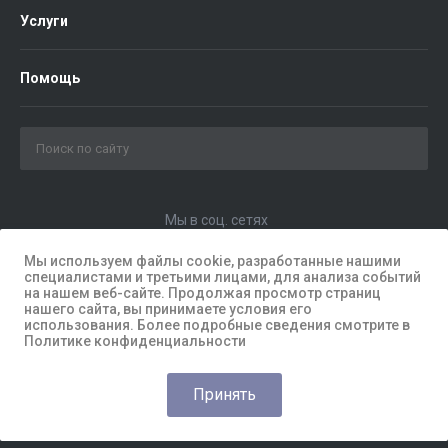
Услуги
Помощь
Мы в соц. сетях
Мы используем файлы cookie, разработанные нашими
специалистами и третьими лицами, для анализа событий
на нашем веб-сайте. Продолжая просмотр страниц
нашего сайта, вы принимаете условия его
использования. Более подробные сведения смотрите в
Политике конфиденциальности
Принять