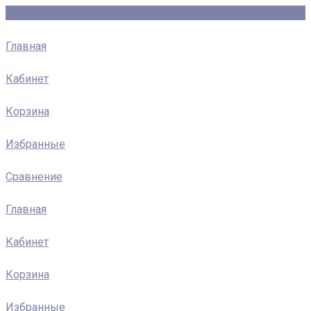
Главная
Кабинет
Корзина
Избранные
Сравнение
Главная
Кабинет
Корзина
Избранные