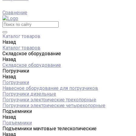
Сравнение
Каталог товаров
Назад
Каталог товаров
Складское оборудование
Назад
Складское оборудование
Погрузчики
Назад
Погрузчики
Навесное оборудование для погрузчиков
Погрузчики дизельные
Погрузчики электрические трехопорные
Погрузчики электрические четырехопорные
Подъемники
Назад
Подъемники
Подъемники мачтовые телескопические
Назад