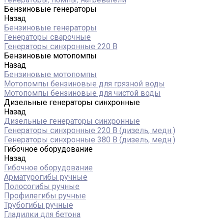
Бензиновые генераторы
Назад
Бензиновые генераторы
Генераторы сварочные
Генераторы синхронные 220 В
Бензиновые мотопомпы
Назад
Бензиновые мотопомпы
Мотопомпы бензиновые для грязной воды
Мотопомпы бензиновые для чистой воды
Дизельные генераторы синхронные
Назад
Дизельные генераторы синхронные
Генераторы синхронные 220 В (дизель, медн.)
Генераторы синхронные 380 В (дизель, медн.)
Гибочное оборудование
Назад
Гибочное оборудование
Арматурогибы ручные
Полосогибы ручные
Профилегибы ручные
Трубогибы ручные
Гладилки для бетона