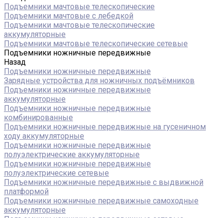
Подъемники мачтовые телескопические
Подъемники мачтовые с лебедкой
Подъемники мачтовые телескопические
аккумуляторные
Подъемники мачтовые телескопические сетевые
Подъемники ножничные передвижные
Назад
Подъемники ножничные передвижные
Зарядные устройства для ножничных подъёмников
Подъемники ножничные передвижные
аккумуляторные
Подъемники ножничные передвижные
комбинированные
Подъемники ножничные передвижные на гусеничном
ходу аккумуляторные
Подъемники ножничные передвижные
полуэлектрические аккумуляторные
Подъемники ножничные передвижные
полуэлектрические сетевые
Подъемники ножничные передвижные с выдвижной
платформой
Подъемники ножничные передвижные самоходные
аккумуляторные