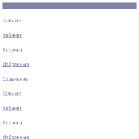
Главная
Кабинет
Корзина
Избранные
Сравнение
Главная
Кабинет
Корзина
Избранные