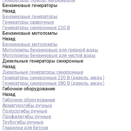
Бензиновые генераторы
Назад
Бензиновые генераторы
Генераторы сварочные
Генераторы синхронные 220 В
Бензиновые мотопомпы
Назад
Бензиновые мотопомпы
Мотопомпы бензиновые для грязной воды
Мотопомпы бензиновые для чистой воды
Дизельные генераторы синхронные
Назад
Дизельные генераторы синхронные
Генераторы синхронные 220 В (дизель, медн.)
Генераторы синхронные 380 В (дизель, медн.)
Гибочное оборудование
Назад
Гибочное оборудование
Арматурогибы ручные
Полосогибы ручные
Профилегибы ручные
Трубогибы ручные
Гладилки для бетона