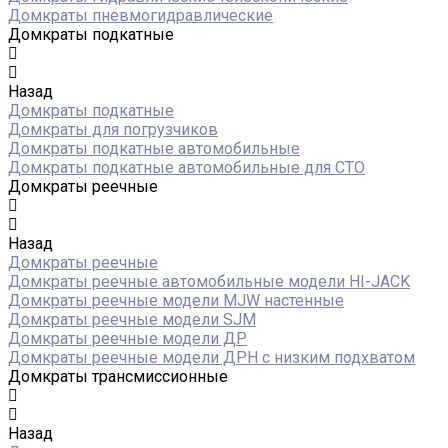
Домкраты пневмогидравлические
Домкраты подкатные
Назад
Домкраты подкатные
Домкраты для погрузчиков
Домкраты подкатные автомобильные
Домкраты подкатные автомобильные для СТО
Домкраты реечные
Назад
Домкраты реечные
Домкраты реечные автомобильные модели HI-JACK
Домкраты реечные модели MJW настенные
Домкраты реечные модели SJM
Домкраты реечные модели ДР
Домкраты реечные модели ДРН с низким подхватом
Домкраты трансмиссионные
Назад