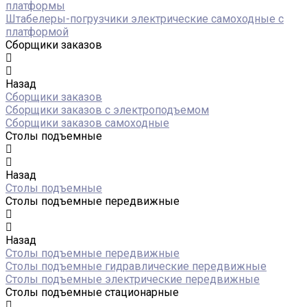
платформы
Штабелеры-погрузчики электрические самоходные с
платформой
Сборщики заказов
Назад
Сборщики заказов
Сборщики заказов с электроподъемом
Сборщики заказов самоходные
Столы подъемные
Назад
Столы подъемные
Столы подъемные передвижные
Назад
Столы подъемные передвижные
Столы подъемные гидравлические передвижные
Столы подъемные электрические передвижные
Столы подъемные стационарные