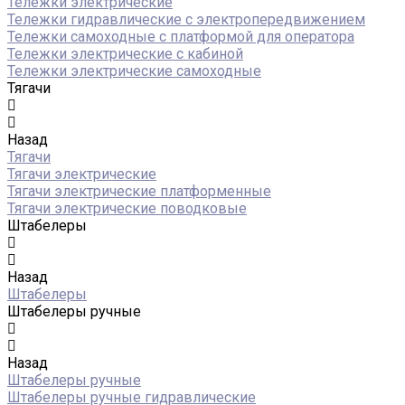
Тележки электрические
Тележки гидравлические с электропередвижением
Тележки самоходные с платформой для оператора
Тележки электрические с кабиной
Тележки электрические самоходные
Тягачи
Назад
Тягачи
Тягачи электрические
Тягачи электрические платформенные
Тягачи электрические поводковые
Штабелеры
Назад
Штабелеры
Штабелеры ручные
Назад
Штабелеры ручные
Штабелеры ручные гидравлические