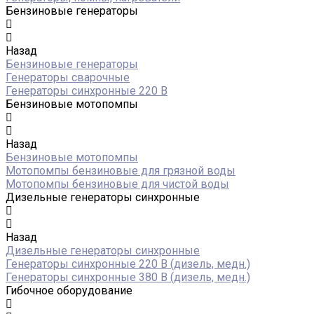
Бензиновые генераторы
Назад
Бензиновые генераторы
Генераторы сварочные
Генераторы синхронные 220 В
Бензиновые мотопомпы
Назад
Бензиновые мотопомпы
Мотопомпы бензиновые для грязной воды
Мотопомпы бензиновые для чистой воды
Дизельные генераторы синхронные
Назад
Дизельные генераторы синхронные
Генераторы синхронные 220 В (дизель, медн.)
Генераторы синхронные 380 В (дизель, медн.)
Гибочное оборудование