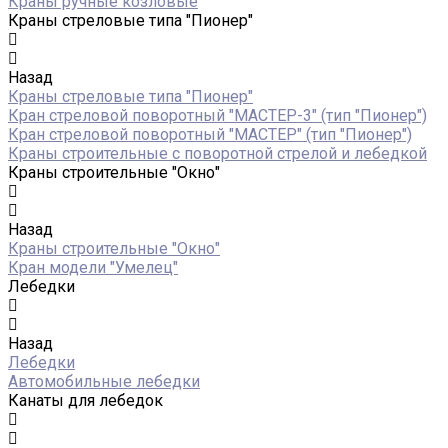
Краны ручные козловые
Краны стреловые типа "Пионер"
Назад
Краны стреловые типа "Пионер"
Кран стреловой поворотный "МАСТЕР-3" (тип "Пионер")
Кран стреловой поворотный "МАСТЕР" (тип "Пионер")
Краны строительные с поворотной стрелой и лебедкой
Краны строительные "Окно"
Назад
Краны строительные "Окно"
Кран модели "Умелец"
Лебедки
Назад
Лебедки
Автомобильные лебедки
Канаты для лебедок