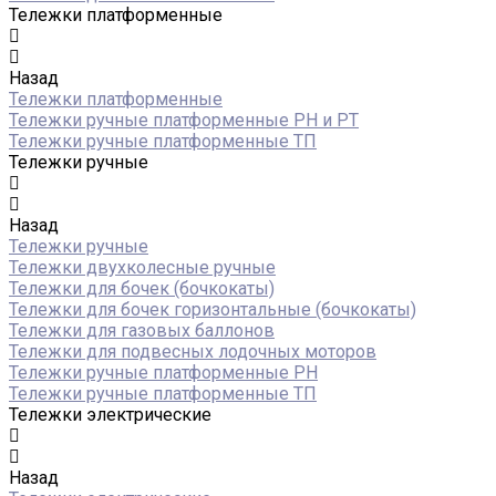
Тележки платформенные
Назад
Тележки платформенные
Тележки ручные платформенные PH и PT
Тележки ручные платформенные ТП
Тележки ручные
Назад
Тележки ручные
Тележки двухколесные ручные
Тележки для бочек (бочкокаты)
Тележки для бочек горизонтальные (бочкокаты)
Тележки для газовых баллонов
Тележки для подвесных лодочных моторов
Тележки ручные платформенные PH
Тележки ручные платформенные ТП
Тележки электрические
Назад