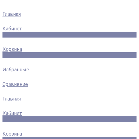
Главная
Кабинет
0
Корзина
0
Избранные
Сравнение
Главная
Кабинет
0
Корзина