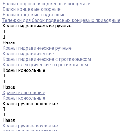
Балки опорные и подвесные концевые
Балки концевые опорные
Балки концевые подвесные
Тележки для балок подвесных концевых приводные
Краны гидравлические ручные
Назад
Краны гидравлические ручные
Краны гидравлические
Краны гидравлические с противовесом
Краны электрические с противовесом
Краны консольные
Назад
Краны консольные
Краны консольные
Краны ручные козловые
Назад
Краны ручные козловые