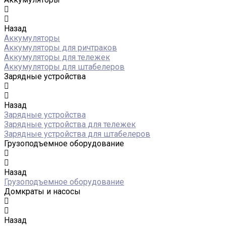
Назад
Аккумуляторы
Аккумуляторы для ричтраков
Аккумуляторы для тележек
Аккумуляторы для штабелеров
Зарядные устройства
Назад
Зарядные устройства
Зарядные устройства для тележек
Зарядные устройства для штабелеров
Грузоподъемное оборудование
Назад
Грузоподъемное оборудование
Домкраты и насосы
Назад