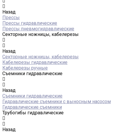
Назад
Прессы
Прессы гидравлические
Прессы пневмогидравлические
Секторные ножницы, кабелерезы
Назад
Секторные ножницы, кабелерезы
Кабелерезы гидравлические
Кабелерезы ручные
Съемники гидравлические
Назад
Съемники гидравлические
Гидравлические cъемники с выносным насосом
Гидравлические съемники
Трубогибы гидравлические
Назад