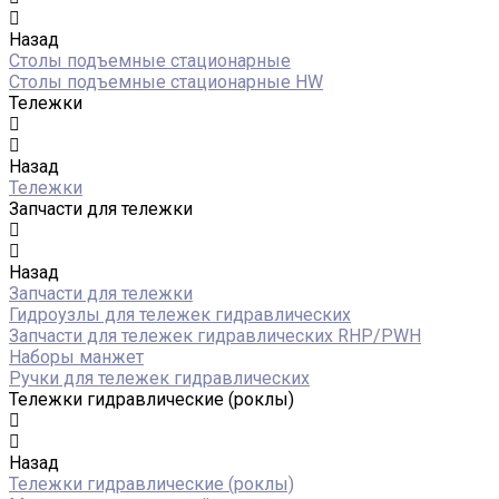
Назад
Столы подъемные стационарные
Столы подъемные стационарные HW
Тележки
Назад
Тележки
Запчасти для тележки
Назад
Запчасти для тележки
Гидроузлы для тележек гидравлических
Запчасти для тележек гидравлических RHP/PWH
Наборы манжет
Ручки для тележек гидравлических
Тележки гидравлические (роклы)
Назад
Тележки гидравлические (роклы)