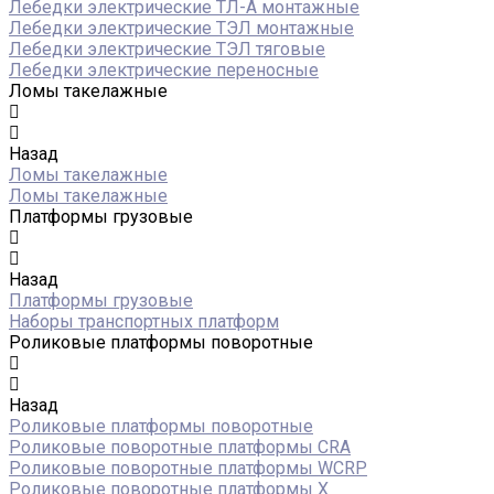
Лебедки электрические ТЛ-А монтажные
Лебедки электрические ТЭЛ монтажные
Лебедки электрические ТЭЛ тяговые
Лебедки электрические переносные
Ломы такелажные
Назад
Ломы такелажные
Ломы такелажные
Платформы грузовые
Назад
Платформы грузовые
Наборы транспортных платформ
Роликовые платформы поворотные
Назад
Роликовые платформы поворотные
Роликовые поворотные платформы CRA
Роликовые поворотные платформы WCRP
Роликовые поворотные платформы X