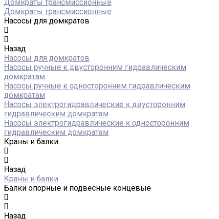
Домкраты трансмиссионные
Домкраты трансмиссионные
Насосы для домкратов
Назад
Насосы для домкратов
Насосы ручные к двусторонним гидравлическим
домкратам
Насосы ручные к односторонним гидравлическим
домкратам
Насосы электрогидравлические к двусторонним
гидравлическим домкратам
Насосы электрогидравлические к односторонним
гидравлическим домкратам
Краны и балки
Назад
Краны и балки
Балки опорные и подвесные концевые
Назад