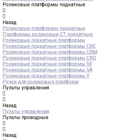
Роликовые платформы подкатные
Назад
Роликовые платформы подкатные
Платформы роликовые СТ подкатные
Роликовые подкатные платформы
Роликовые подкатные платформы CRE
Роликовые подкатные платформы CRM
Роликовые подкатные платформы CRO
Роликовые подкатные платформы SF
Роликовые подкатные платформы VA
Роликовые подкатные платформы Y
Ручки для роликовых платформ
Пульты управления
Назад
Пульты управления
Пульты проводные
Назад