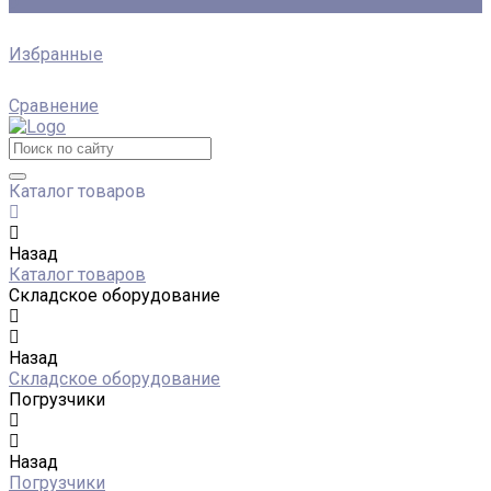
0
Избранные
Сравнение
Каталог товаров
Назад
Каталог товаров
Складское оборудование
Назад
Складское оборудование
Погрузчики
Назад
Погрузчики