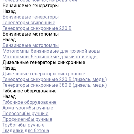
Бензиновые генераторы
Назад
Бензиновые генераторы
Генераторы сварочные
Генераторы синхронные 220 В
Бензиновые мотопомпы
Назад
Бензиновые мотопомпы
Мотопомпы бензиновые для грязной воды
Мотопомпы бензиновые для чистой воды
Дизельные генераторы синхронные
Назад
Дизельные генераторы синхронные
Генераторы синхронные 220 В (дизель, медн.)
Генераторы синхронные 380 В (дизель, медн.)
Гибочное оборудование
Назад
Гибочное оборудование
Арматурогибы ручные
Полосогибы ручные
Профилегибы ручные
Трубогибы ручные
Гладилки для бетона