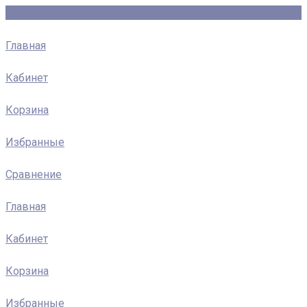
Главная
Кабинет
Корзина
Избранные
Сравнение
Главная
Кабинет
Корзина
Избранные