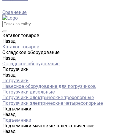
Сравнение
Каталог товаров
Назад
Каталог товаров
Складское оборудование
Назад
Складское оборудование
Погрузчики
Назад
Погрузчики
Навесное оборудование для погрузчиков
Погрузчики дизельные
Погрузчики электрические трехопорные
Погрузчики электрические четырехопорные
Подъемники
Назад
Подъемники
Подъемники мачтовые телескопические
Назад