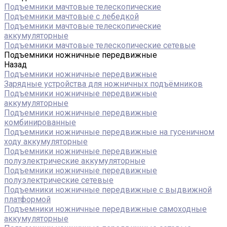
Подъемники мачтовые телескопические
Подъемники мачтовые с лебедкой
Подъемники мачтовые телескопические
аккумуляторные
Подъемники мачтовые телескопические сетевые
Подъемники ножничные передвижные
Назад
Подъемники ножничные передвижные
Зарядные устройства для ножничных подъёмников
Подъемники ножничные передвижные
аккумуляторные
Подъемники ножничные передвижные
комбинированные
Подъемники ножничные передвижные на гусеничном
ходу аккумуляторные
Подъемники ножничные передвижные
полуэлектрические аккумуляторные
Подъемники ножничные передвижные
полуэлектрические сетевые
Подъемники ножничные передвижные с выдвижной
платформой
Подъемники ножничные передвижные самоходные
аккумуляторные