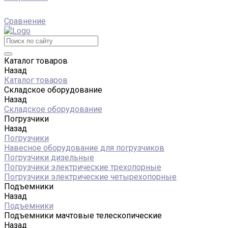
Сравнение
Каталог товаров
Назад
Каталог товаров
Складское оборудование
Назад
Складское оборудование
Погрузчики
Назад
Погрузчики
Навесное оборудование для погрузчиков
Погрузчики дизельные
Погрузчики электрические трехопорные
Погрузчики электрические четырехопорные
Подъемники
Назад
Подъемники
Подъемники мачтовые телескопические
Назад