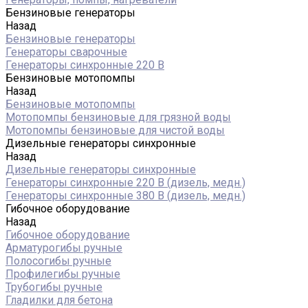
Бензиновые генераторы
Назад
Бензиновые генераторы
Генераторы сварочные
Генераторы синхронные 220 В
Бензиновые мотопомпы
Назад
Бензиновые мотопомпы
Мотопомпы бензиновые для грязной воды
Мотопомпы бензиновые для чистой воды
Дизельные генераторы синхронные
Назад
Дизельные генераторы синхронные
Генераторы синхронные 220 В (дизель, медн.)
Генераторы синхронные 380 В (дизель, медн.)
Гибочное оборудование
Назад
Гибочное оборудование
Арматурогибы ручные
Полосогибы ручные
Профилегибы ручные
Трубогибы ручные
Гладилки для бетона