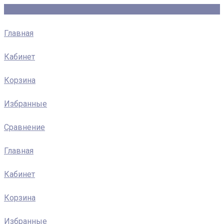
Главная
Кабинет
Корзина
Избранные
Сравнение
Главная
Кабинет
Корзина
Избранные