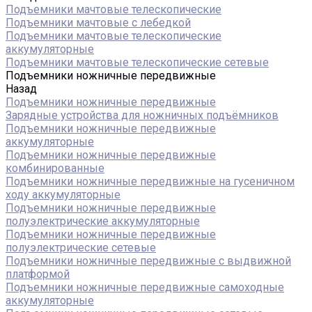
Подъемники мачтовые телескопические
Подъемники мачтовые с лебедкой
Подъемники мачтовые телескопические
аккумуляторные
Подъемники мачтовые телескопические сетевые
Подъемники ножничные передвижные
Назад
Подъемники ножничные передвижные
Зарядные устройства для ножничных подъёмников
Подъемники ножничные передвижные
аккумуляторные
Подъемники ножничные передвижные
комбинированные
Подъемники ножничные передвижные на гусеничном
ходу аккумуляторные
Подъемники ножничные передвижные
полуэлектрические аккумуляторные
Подъемники ножничные передвижные
полуэлектрические сетевые
Подъемники ножничные передвижные с выдвижной
платформой
Подъемники ножничные передвижные самоходные
аккумуляторные