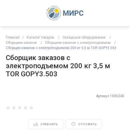
Главная
/
Каталог товаров
/
Складское оборудование
/
Сборщики заказов
/
Сборщики заказов с электроподъемом
/
Сборщик заказов с электроподъемом 200 кг 3,5 м TOR GOPY3.503
Сборщик заказов с
электроподъемом 200 кг 3,5 м
TOR GOPY3.503
Артикул
1006240
СРАВНИТЬ
ОТЛОЖИТЬ