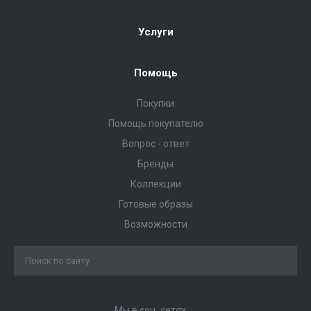
Услуги
Помощь
Покупки
Помощь покупателю
Вопрос - ответ
Бренды
Коллекции
Готовые образы
Возможности
Мы в соц. сетях