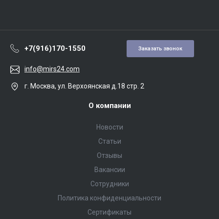
+7(916)170-1550
Заказать звонок
info@mirs24.com
г. Москва, ул. Верхоянская д.18 стр. 2
О компании
Новости
Статьи
Отзывы
Вакансии
Сотрудники
Политика конфиденциальности
Сертификаты