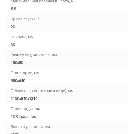
Максимальная рабочая высота, м
5,5
Время спуска, с
20
Клиренс, мм
30
Размер задних колес, мм
150х50
Платформа, мм
950х640
Габариты (в сложенном виде), мм
2130х840х1310
Производитель
TOR Industries
Высота упаковки, мм