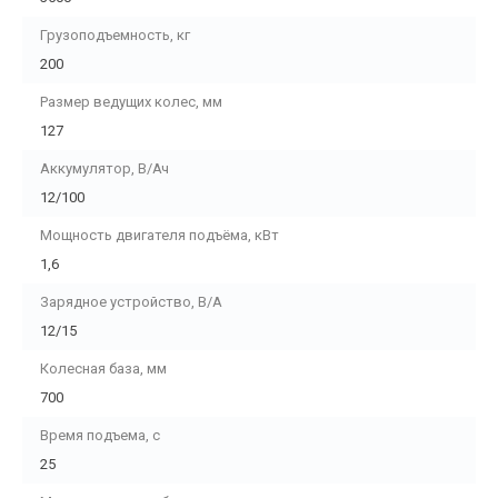
Грузоподъемность, кг
200
Размер ведущих колес, мм
127
Аккумулятор, В/Ач
12/100
Мощность двигателя подъёма, кВт
1,6
Зарядное устройство, В/А
12/15
Колесная база, мм
700
Время подъема, с
25