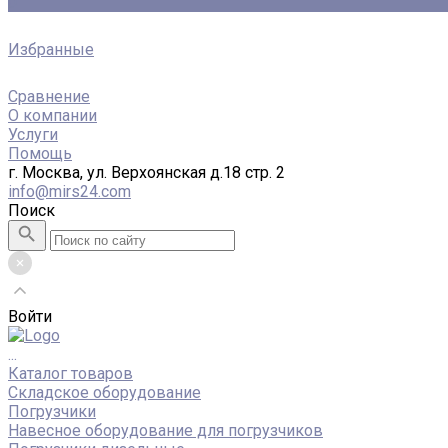
0
Избранные
Сравнение
О компании
Услуги
Помощь
г. Москва, ул. Верхоянская д.18 стр. 2
info@mirs24.com
Поиск
Войти
...
Каталог товаров
Складское оборудование
Погрузчики
Навесное оборудование для погрузчиков