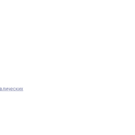
влических