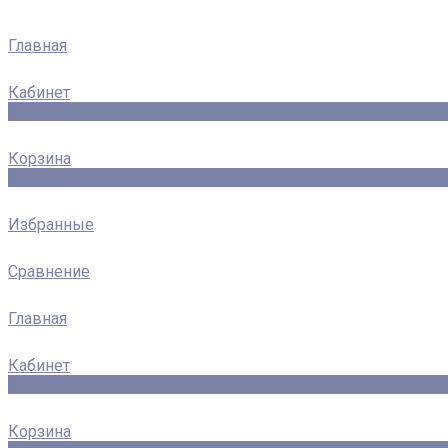
Главная
Кабинет
0
Корзина
0
Избранные
Сравнение
Главная
Кабинет
0
Корзина