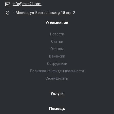
info@mirs24.com
г. Москва, ул. Верхоянская д.18 стр. 2
О компании
Новости
Статьи
Отзывы
Вакансии
Сотрудники
Политика конфиденциальности
Сертификаты
Услуги
Помощь