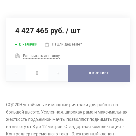
4 427 465 руб.
/
шт
В наличии
Нашли дешевле?
Рассчитать доставку
-
+
В КОРЗИНУ
CQD20H устойчивые и мощные ричтраки для работы на
большой высоте. Усиленная, широкая рама и максимальная
жесткость подъемной мачты позволяют поднимать грузы
на высоту от 8 до 12 метров. Стандартная комплектация: -
Контроллер переменного тока - Электронный клапан -