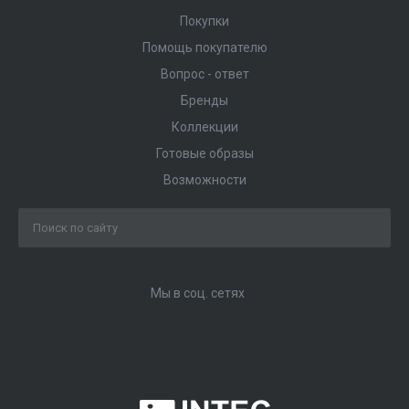
Покупки
Помощь покупателю
Вопрос - ответ
Бренды
Коллекции
Готовые образы
Возможности
Мы в соц. сетях