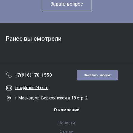
Задать вопрос
Ранее вы смотрели
+7(916)170-1550
Заказать звонок
info@mirs24.com
г. Москва, ул. Верхоянская д.18 стр. 2
О компании
Новости
Статьи