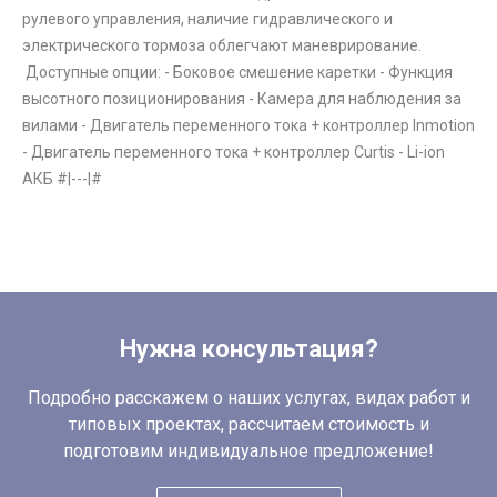
рулевого управления, наличие гидравлического и
электрического тормоза облегчают маневрирование.
Доступные опции: - Боковое смешение каретки - Функция
высотного позиционирования - Камера для наблюдения за
вилами - Двигатель переменного тока + контроллер Inmotion
- Двигатель переменного тока + контроллер Curtis - Li-ion
АКБ #|---|#
Нужна консультация?
Подробно расскажем о наших услугах, видах работ и
типовых проектах, рассчитаем стоимость и
подготовим индивидуальное предложение!