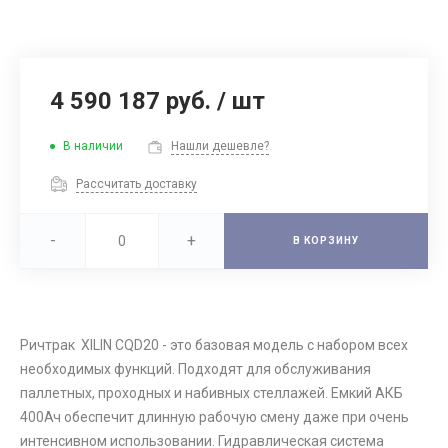
4 590 187 руб.
/
шт
В наличии
Нашли дешевле?
Рассчитать доставку
-
+
В КОРЗИНУ
Ричтрак XILIN CQD20 - это базовая модель с набором всех
необходимых функций. Подходят для обслуживания
паллетных, проходных и набивных стеллажей. Емкий АКБ
400Ач обеспечит длинную рабочую смену даже при очень
интенсивном использовании. Гидравлическая система