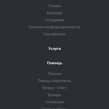
Отзывы
Вакансии
Сотрудники
Политика конфиденциальности
Сертификаты
Услуги
Помощь
Покупки
Помощь покупателю
Вопрос - ответ
Бренды
Коллекции