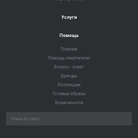
Услуги
Помощь
Покупки
Помощь покупателю
Вопрос - ответ
Бренды
Коллекции
Готовые образы
Возможности