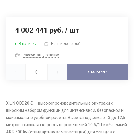
4 002 441 руб.
/
шт
В наличии
Нашли дешевле?
Рассчитать доставку
-
+
В КОРЗИНУ
XILIN CQD20-D – высокопроизводительные ричтраки с
широким набором функций для интенсивной, безопасной и
максимально удобной работы. Высота подъема от 3 до 12,5
метров, высокая скорость перемещений 10,5/11 км/ч, емкий
АКБ 500Ач (стандартная комплектация) для складов с