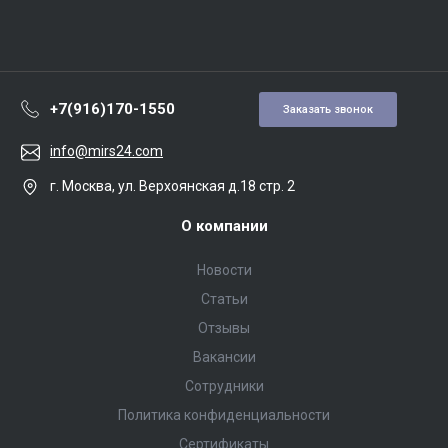
+7(916)170-1550
Заказать звонок
info@mirs24.com
г. Москва, ул. Верхоянская д.18 стр. 2
О компании
Новости
Статьи
Отзывы
Вакансии
Сотрудники
Политика конфиденциальности
Сертификаты