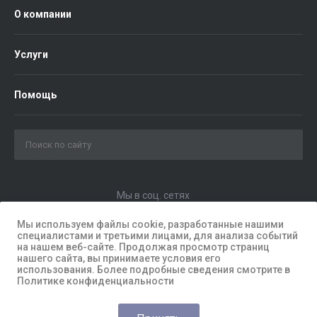
О компании
Услуги
Помощь
Мы в соц. сетях
Мы используем файлы cookie, разработанные нашими
специалистами и третьими лицами, для анализа событий
на нашем веб-сайте. Продолжая просмотр страниц
нашего сайта, вы принимаете условия его
использования. Более подробные сведения смотрите в
Политике конфиденциальности