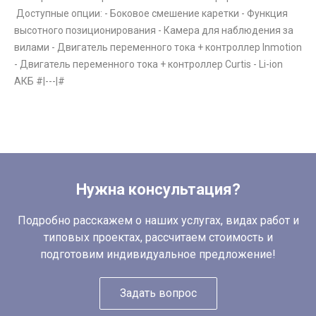
Доступные опции: - Боковое смешение каретки - Функция
высотного позиционирования - Камера для наблюдения за
вилами - Двигатель переменного тока + контроллер Inmotion
- Двигатель переменного тока + контроллер Curtis - Li-ion
АКБ #|---|#
Нужна консультация?
Подробно расскажем о наших услугах, видах работ и
типовых проектах, рассчитаем стоимость и
подготовим индивидуальное предложение!
Задать вопрос