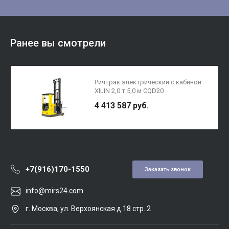
Ранее вы смотрели
Ричтрак электрический с кабиной
XILIN 2,0 т 5,0 м CQD20
4 413 587 руб.
+7(916)170-1550
Заказать звонок
info@mirs24.com
г. Москва, ул. Верхоянская д.18 стр. 2