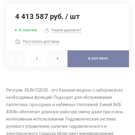
4 413 587 руб.
/
шт
В наличии
Нашли дешевле?
Рассчитать доставку
-
+
В КОРЗИНУ
Ричтрак XILIN CQD20 - это базовая модель с набором всех
необходимых функций. Подходят для обслуживания
паллетных, проходных и набивных стеллажей. Емкий АКБ
400Ач обеспечит длинную рабочую смену даже при очень
интенсивном использовании. Гидравлическая система
рулевого управления, наличие гидравлического и
электрического тормоза облегчают маневрирование.