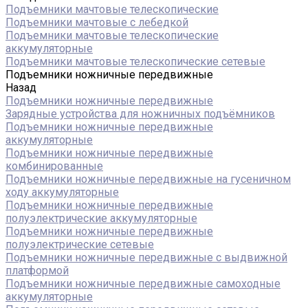
Подъемники мачтовые телескопические
Подъемники мачтовые с лебедкой
Подъемники мачтовые телескопические
аккумуляторные
Подъемники мачтовые телескопические сетевые
Подъемники ножничные передвижные
Назад
Подъемники ножничные передвижные
Зарядные устройства для ножничных подъёмников
Подъемники ножничные передвижные
аккумуляторные
Подъемники ножничные передвижные
комбинированные
Подъемники ножничные передвижные на гусеничном
ходу аккумуляторные
Подъемники ножничные передвижные
полуэлектрические аккумуляторные
Подъемники ножничные передвижные
полуэлектрические сетевые
Подъемники ножничные передвижные с выдвижной
платформой
Подъемники ножничные передвижные самоходные
аккумуляторные