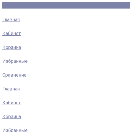
Главная
Кабинет
Корзина
Избранные
Сравнение
Главная
Кабинет
Корзина
Избранные