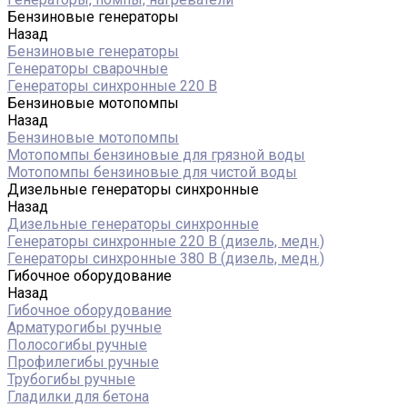
Бензиновые генераторы
Назад
Бензиновые генераторы
Генераторы сварочные
Генераторы синхронные 220 В
Бензиновые мотопомпы
Назад
Бензиновые мотопомпы
Мотопомпы бензиновые для грязной воды
Мотопомпы бензиновые для чистой воды
Дизельные генераторы синхронные
Назад
Дизельные генераторы синхронные
Генераторы синхронные 220 В (дизель, медн.)
Генераторы синхронные 380 В (дизель, медн.)
Гибочное оборудование
Назад
Гибочное оборудование
Арматурогибы ручные
Полосогибы ручные
Профилегибы ручные
Трубогибы ручные
Гладилки для бетона