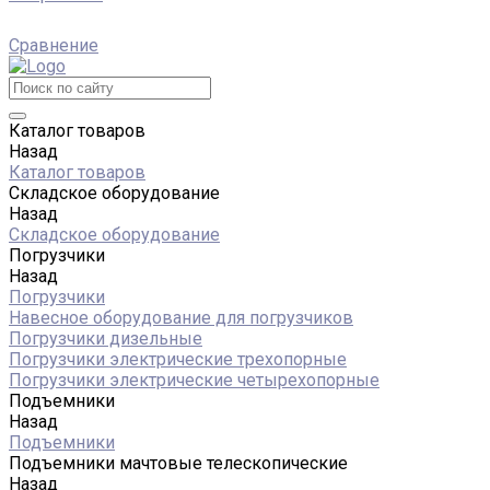
Сравнение
Каталог товаров
Назад
Каталог товаров
Складское оборудование
Назад
Складское оборудование
Погрузчики
Назад
Погрузчики
Навесное оборудование для погрузчиков
Погрузчики дизельные
Погрузчики электрические трехопорные
Погрузчики электрические четырехопорные
Подъемники
Назад
Подъемники
Подъемники мачтовые телескопические
Назад