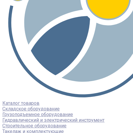
Каталог товаров
Складское оборудование
Грузоподъемное оборудование
Гидравлический и электрический инструмент
Строительное оборудование
Такелаж и комплектующие