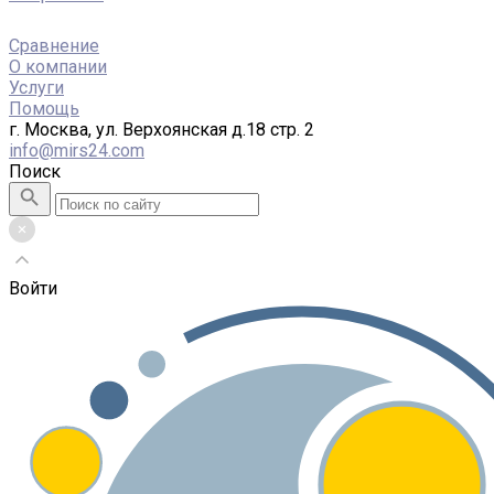
Сравнение
О компании
Услуги
Помощь
г. Москва, ул. Верхоянская д.18 стр. 2
info@mirs24.com
Поиск
Войти