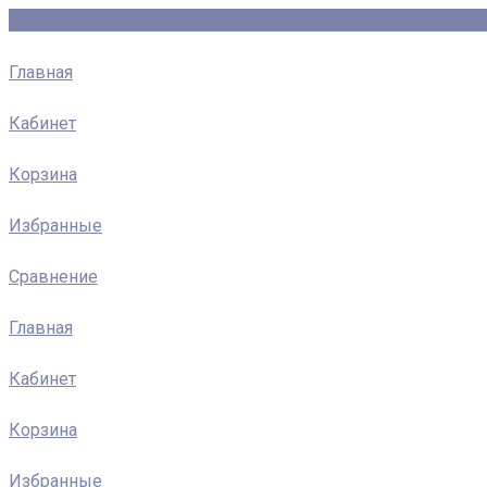
Главная
Кабинет
Корзина
Избранные
Сравнение
Главная
Кабинет
Корзина
Избранные