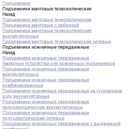
Подъемники
Подъемники мачтовые телескопические
Назад
Подъемники мачтовые телескопические
Подъемники мачтовые с лебедкой
Подъемники мачтовые телескопические
аккумуляторные
Подъемники мачтовые телескопические сетевые
Подъемники ножничные передвижные
Назад
Подъемники ножничные передвижные
Зарядные устройства для ножничных подъёмников
Подъемники ножничные передвижные
аккумуляторные
Подъемники ножничные передвижные
комбинированные
Подъемники ножничные передвижные на гусеничном
ходу аккумуляторные
Подъемники ножничные передвижные
полуэлектрические аккумуляторные
Подъемники ножничные передвижные
полуэлектрические сетевые
Подъемники ножничные передвижные с выдвижной