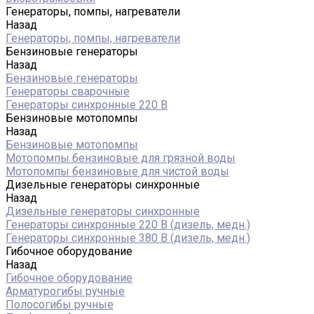
Генераторы, помпы, нагреватели
Назад
Генераторы, помпы, нагреватели
Бензиновые генераторы
Назад
Бензиновые генераторы
Генераторы сварочные
Генераторы синхронные 220 В
Бензиновые мотопомпы
Назад
Бензиновые мотопомпы
Мотопомпы бензиновые для грязной воды
Мотопомпы бензиновые для чистой воды
Дизельные генераторы синхронные
Назад
Дизельные генераторы синхронные
Генераторы синхронные 220 В (дизель, медн.)
Генераторы синхронные 380 В (дизель, медн.)
Гибочное оборудование
Назад
Гибочное оборудование
Арматурогибы ручные
Полосогибы ручные