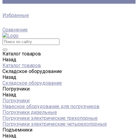
0
Избранные
Сравнение
Каталог товаров
Назад
Каталог товаров
Складское оборудование
Назад
Складское оборудование
Погрузчики
Назад
Погрузчики
Навесное оборудование для погрузчиков
Погрузчики дизельные
Погрузчики электрические трехопорные
Погрузчики электрические четырехопорные
Подъемники
Назад