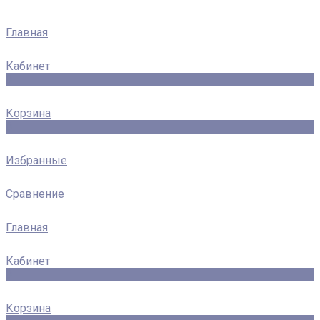
Главная
Кабинет
0
Корзина
0
Избранные
Сравнение
Главная
Кабинет
0
Корзина