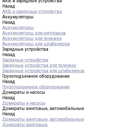
АКБ и зарядные устройства
Назад
АКБ и зарядные устройства
Аккумуляторы
Назад
Аккумуляторы
Аккумуляторы для ричтраков
Аккумуляторы для тележек
Аккумуляторы для штабелеров
Зарядные устройства
Назад
Зарядные устройства
Зарядные устройства для тележек
Зарядные устройства для штабелеров
Грузоподъемное оборудование
Назад
Грузоподъемное оборудование
Домкраты и насосы
Назад
Домкраты и насосы
Домкраты винтовые, автомобильные
Назад
Домкраты винтовые, автомобильные
Домкраты винтовые