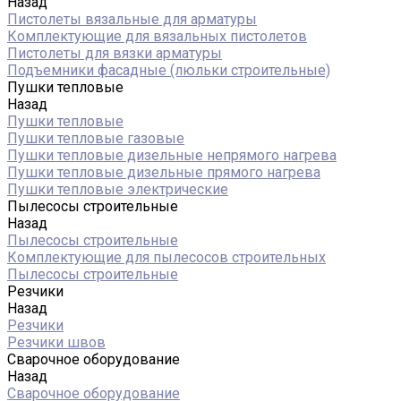
Назад
Пистолеты вязальные для арматуры
Комплектующие для вязальных пистолетов
Пистолеты для вязки арматуры
Подъемники фасадные (люльки строительные)
Пушки тепловые
Назад
Пушки тепловые
Пушки тепловые газовые
Пушки тепловые дизельные непрямого нагрева
Пушки тепловые дизельные прямого нагрева
Пушки тепловые электрические
Пылесосы строительные
Назад
Пылесосы строительные
Комплектующие для пылесосов строительных
Пылесосы строительные
Резчики
Назад
Резчики
Резчики швов
Сварочное оборудование
Назад
Сварочное оборудование