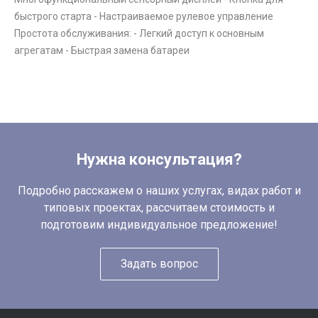
быстрого старта - Настраиваемое рулевое управление
Простота обслуживания: - Легкий доступ к основным
агрегатам - Быстрая замена батареи
Нужна консультация?
Подробно расскажем о наших услугах, видах работ и
типовых проектах, рассчитаем стоимость и
подготовим индивидуальное предложение!
Задать вопрос