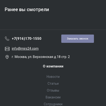
Ранее вы смотрели
+7(916)170-1550
Заказать звонок
info@mirs24.com
г. Москва, ул. Верхоянская д.18 стр. 2
О компании
Новости
Статьи
Отзывы
Вакансии
Сотрудники