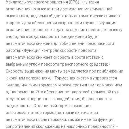
Усилитель рулевого управления (EPS) - Функция
ограничения по высоте: при достижении максимальной
высоты вил, подъемный двигатель автоматически снижает
скорость для обеспечения сохранности грузов; - Функция
ограничения скорости: когда подъем вил превышает высоту
свободного хода, скорость передвижения будет
автоматически снижена для обеспечения безопасности
работы; - Функция контроля скорости поворота:
автоматически снижает скорость в соответствии с
выбранным углом поворота транспортного средства; -
Скорость выдвижения мачты замедляется при приближении
к крайним положениям; - Тормозная система управляется
гидравлическим тормозом и рекуперативным торможением
одновременно. Это обеспечивает короткий тормозной путь,
отсутствие инерционного воздействия, безопасность и
надежность; - Стояночный тормоз включает
электромагнитное тормоз, который включается
автоматически после парковки, так же имеется функция
сопротивления скольжению на наклонных поверхностях; -