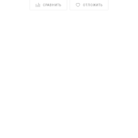
СРАВНИТЬ
ОТЛОЖИТЬ