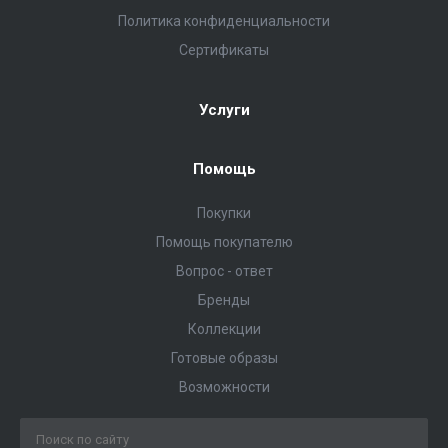
Политика конфиденциальности
Сертификаты
Услуги
Помощь
Покупки
Помощь покупателю
Вопрос - ответ
Бренды
Коллекции
Готовые образы
Возможности