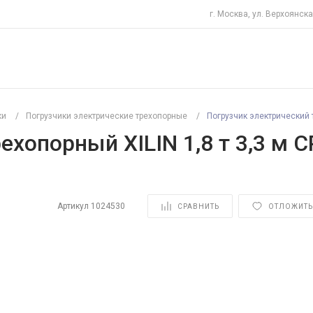
г. Москва, ул. Верхоянска
ки
/
Погрузчики электрические трехопорные
/
Погрузчик электрический т
ехопорный XILIN 1,8 т 3,3 м 
Артикул
1024530
СРАВНИТЬ
ОТЛОЖИТЬ