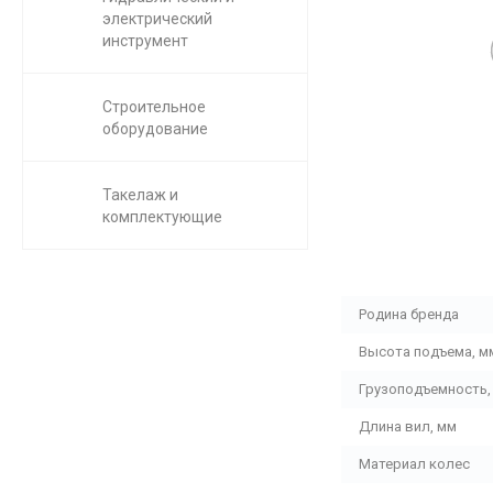
электрический
инструмент
Строительное
оборудование
Такелаж и
комплектующие
Родина бренда
Высота подъема, м
Грузоподъемность, 
Длина вил, мм
Материал колес