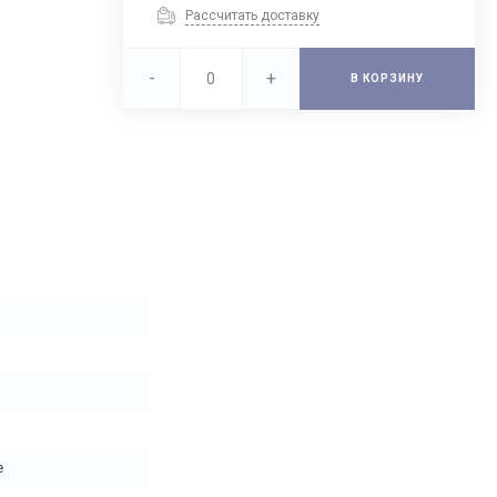
Рассчитать доставку
-
+
В КОРЗИНУ
е