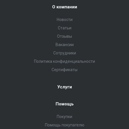
О компании
Новости
Статьи
Отзывы
Вакансии
Сотрудники
Политика конфиденциальности
Сертификаты
Услуги
Помощь
Покупки
Помощь покупателю