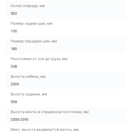
Колея спереди, мм
920
Размер задних шин, мм
150
Размер передних шин, мм
180
Расстояние от оси до груза, мм
358
Высота кабины, мм
2005
Высота сиденья, мм
938
Высота мачты в опущенном состоянии, мм
2000-2595
Макс. высота выдвинутой мачты, мм