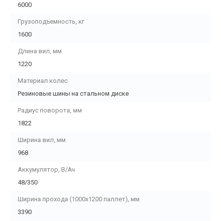
6000
Грузоподъемность, кг
1600
Длина вил, мм
1220
Материал колес
Резиновые шины на стальном диске
Радиус поворота, мм
1822
Ширина вил, мм
968
Аккумулятор, В/Ач
48/350
Ширина прохода (1000х1200 паллет), мм
3390