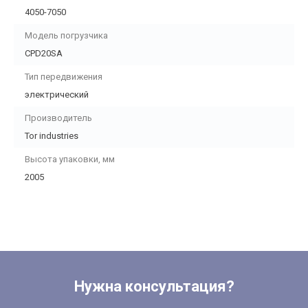
4050-7050
Модель погрузчика
CPD20SA
Тип передвижения
электрический
Производитель
Tor industries
Высота упаковки, мм
2005
Нужна консультация?