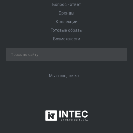
Вопрос - ответ
Бренды
Коллекции
Готовые образы
Возможности
Мы в соц. сетях