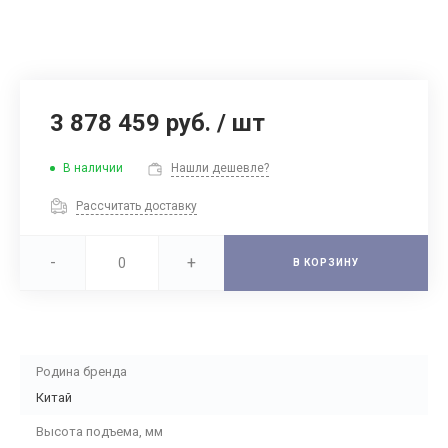
3 878 459 руб.
/
шт
В наличии
Нашли дешевле?
Рассчитать доставку
-
+
В КОРЗИНУ
Родина бренда
Китай
Высота подъема, мм