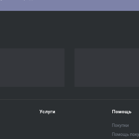
Услуги
Помощь
Покупки
Помощь пок