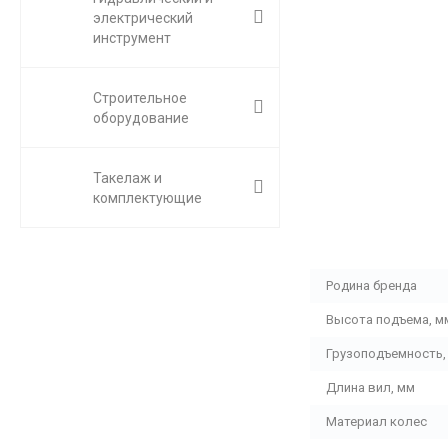
электрический
инструмент
Строительное
оборудование
Такелаж и
комплектующие
Родина бренда
Высота подъема, м
Грузоподъемность, 
Длина вил, мм
Материал колес