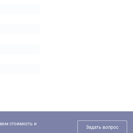
таем стоимость и
Задать вопрос