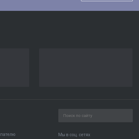
упателю
Мы в соц. сетях