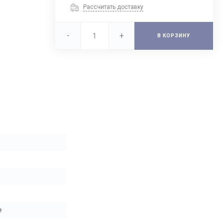
Рассчитать доставку
-
+
В КОРЗИНУ
е