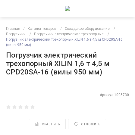
Главная
/
Каталог товаров
/
Складское оборудование
/
Погрузчики
/
Погрузчики электрические трехопорные
/
Погрузчик электрический трехопорный XILIN 1,6 т 4,5 м CPD20SA-16
(вилы 950 мм)
Погрузчик электрический
трехопорный XILIN 1,6 т 4,5 м
CPD20SA-16 (вилы 950 мм)
Артикул
1005730
СРАВНИТЬ
ОТЛОЖИТЬ