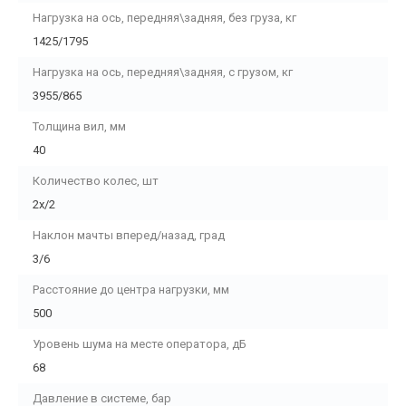
Нагрузка на ось, передняя\задняя, без груза, кг
1425/1795
Нагрузка на ось, передняя\задняя, с грузом, кг
3955/865
Толщина вил, мм
40
Количество колес, шт
2х/2
Наклон мачты вперед/назад, град
3/6
Расстояние до центра нагрузки, мм
500
Уровень шума на месте оператора, дБ
68
Давление в системе, бар