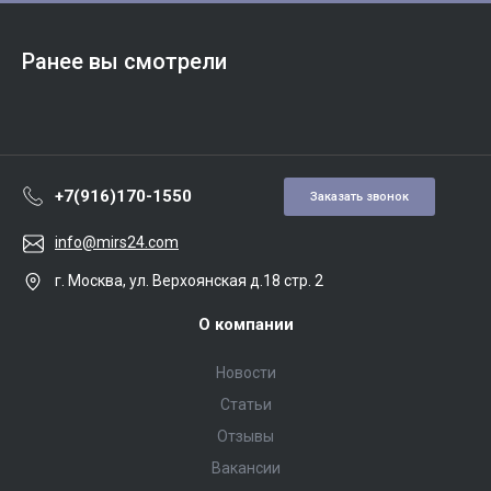
Ранее вы смотрели
+7(916)170-1550
Заказать звонок
info@mirs24.com
г. Москва, ул. Верхоянская д.18 стр. 2
О компании
Новости
Статьи
Отзывы
Вакансии