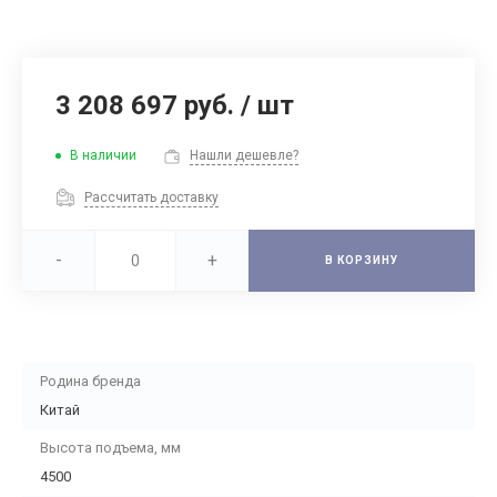
3 208 697 руб.
/
шт
В наличии
Нашли дешевле?
Рассчитать доставку
-
+
В КОРЗИНУ
Родина бренда
Китай
Высота подъема, мм
4500