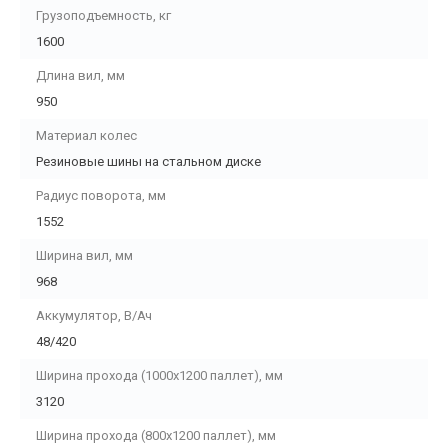
Грузоподъемность, кг
1600
Длина вил, мм
950
Материал колес
Резиновые шины на стальном диске
Радиус поворота, мм
1552
Ширина вил, мм
968
Аккумулятор, В/Ач
48/420
Ширина прохода (1000х1200 паллет), мм
3120
Ширина прохода (800х1200 паллет), мм