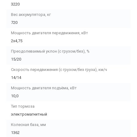
3220
Вес аккумулятора, кг
720
Мощность двигателя передвижения, кВт
2х4,75
Преодолеваемый уклон (с грузом/без), %
15/20
Скорость передвижения (с грузом/без груза), км/ч
14/14
Мощность двигателя подъёма, кВт
10,0
Тип тормоза
электромагнитный
Колесная база, мм
1362