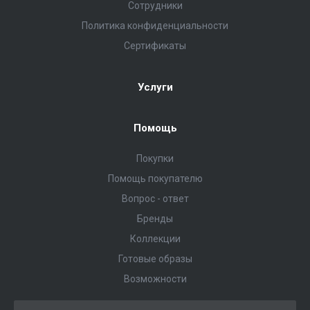
Сотрудники
Политика конфиденциальности
Сертификаты
Услуги
Помощь
Покупки
Помощь покупателю
Вопрос - ответ
Бренды
Коллекции
Готовые образы
Возможности