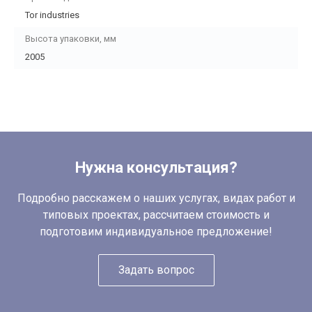
Tor industries
Высота упаковки, мм
2005
Нужна консультация?
Подробно расскажем о наших услугах, видах работ и
типовых проектах, рассчитаем стоимость и
подготовим индивидуальное предложение!
Задать вопрос