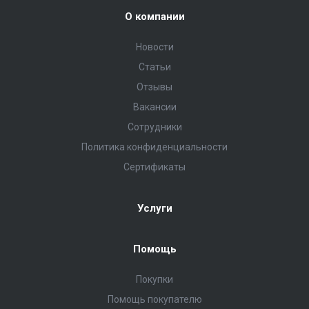
О компании
Новости
Статьи
Отзывы
Вакансии
Сотрудники
Политика конфиденциальности
Сертификаты
Услуги
Помощь
Покупки
Помощь покупателю