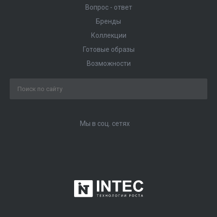
Вопрос - ответ
Бренды
Коллекции
Готовые образы
Возможности
Мы в соц. сетях