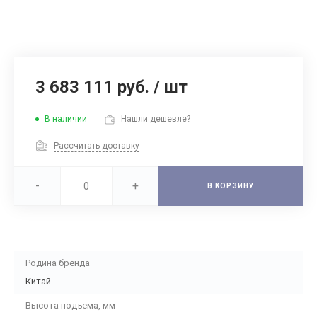
3 683 111 руб.
/
шт
В наличии
Нашли дешевле?
Рассчитать доставку
-
+
В КОРЗИНУ
Родина бренда
Китай
Высота подъема, мм