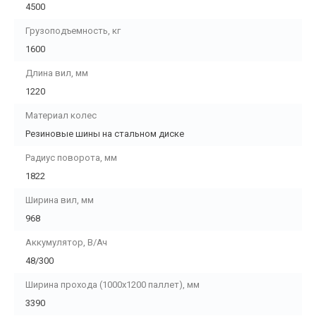
4500
Грузоподъемность, кг
1600
Длина вил, мм
1220
Материал колес
Резиновые шины на стальном диске
Радиус поворота, мм
1822
Ширина вил, мм
968
Аккумулятор, В/Ач
48/300
Ширина прохода (1000х1200 паллет), мм
3390