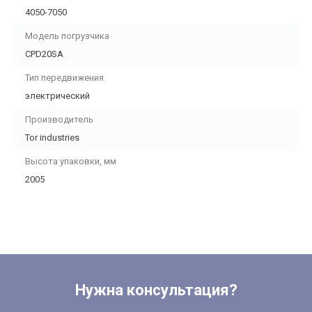
4050-7050
Модель погрузчика
CPD20SA
Тип передвижения
электрический
Производитель
Tor industries
Высота упаковки, мм
2005
Нужна консультация?