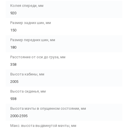
Колея спереди, мм
920
Размер задних шин, мм
150
Размер передних шин, мм
180
Расстояние от оси до груза, мм
358
Высота кабины, мм
2005
Высота сиденья, мм
938
Высота мачты в опущенном состоянии, мм
2000-2595
Макс. высота выдвинутой мачты, мм