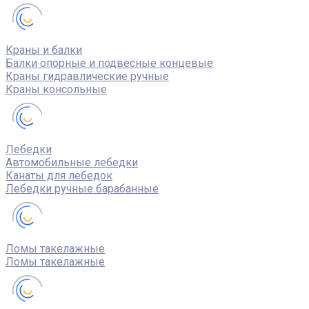
Краны и балки
Балки опорные и подвесные концевые
Краны гидравлические ручные
Краны консольные
Лебедки
Автомобильные лебедки
Канаты для лебедок
Лебедки ручные барабанные
Ломы такелажные
Ломы такелажные