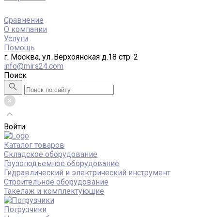
Сравнение
О компании
Услуги
Помощь
г. Москва, ул. Верхоянская д.18 стр. 2
info@mirs24.com
Поиск
Войти
Каталог товаров
Складское оборудование
Грузоподъемное оборудование
Гидравлический и электрический инструмент
Строительное оборудование
Такелаж и комплектующие
Погрузчики