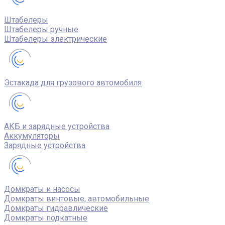
Штабелеры
Штабелеры ручные
Штабелеры электрические
Эстакада для грузового автомобиля
АКБ и зарядные устройства
Аккумуляторы
Зарядные устройства
Домкраты и насосы
Домкраты винтовые, автомобильные
Домкраты гидравлические
Домкраты подкатные