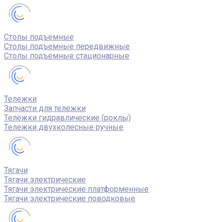
Столы подъемные
Столы подъемные передвижные
Столы подъемные стационарные
Тележки
Запчасти для тележки
Тележки гидравлические (роклы)
Тележки двухколесные ручные
Тягачи
Тягачи электрические
Тягачи электрические платформенные
Тягачи электрические поводковые