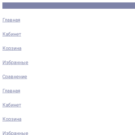
Главная
Кабинет
Корзина
Избранные
Сравнение
Главная
Кабинет
Корзина
Избранные