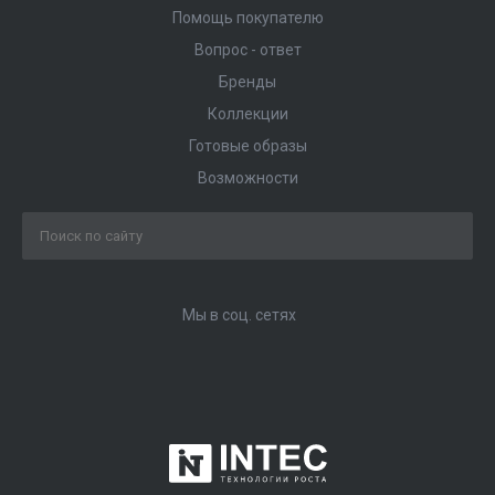
Помощь покупателю
Вопрос - ответ
Бренды
Коллекции
Готовые образы
Возможности
Мы в соц. сетях