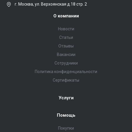
г. Москва, ул. Верхоянская д.18 стр. 2
О компании
Новости
Статьи
Отзывы
Вакансии
Сотрудники
Политика конфиденциальности
Сертификаты
Услуги
Помощь
Покупки