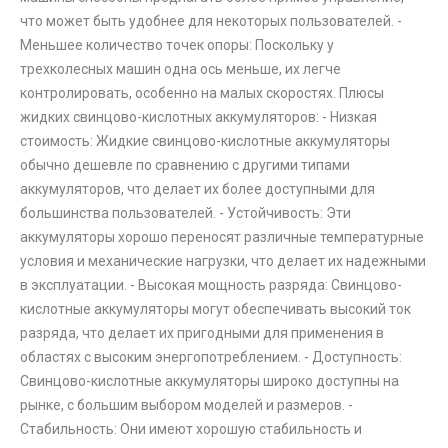
что может быть удобнее для некоторых пользователей. -
Меньшее количество точек опоры: Поскольку у
трехколесных машин одна ось меньше, их легче
контролировать, особенно на малых скоростях. Плюсы
жидких свинцово-кислотных аккумуляторов: - Низкая
стоимость: Жидкие свинцово-кислотные аккумуляторы
обычно дешевле по сравнению с другими типами
аккумуляторов, что делает их более доступными для
большинства пользователей. - Устойчивость: Эти
аккумуляторы хорошо переносят различные температурные
условия и механические нагрузки, что делает их надежными
в эксплуатации. - Высокая мощность разряда: Свинцово-
кислотные аккумуляторы могут обеспечивать высокий ток
разряда, что делает их пригодными для применения в
областях с высоким энергопотреблением. - Доступность:
Свинцово-кислотные аккумуляторы широко доступны на
рынке, с большим выбором моделей и размеров. -
Стабильность: Они имеют хорошую стабильность и