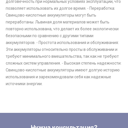
долговечность при нормальных условиях эксплуатации, что
позволяет использовать их долгое время. - Переработка:
Свинцово-кислотные аккумуляторы могут быть
переработаны. Львиная доля материалов может быть
повторно использована, что делает их более экологически
безопасными по сравнению с другими типами
аккумуляторов. - Простота использования и обслуживания:
Эти аккумуляторы относительно просты в обслуживании и
требуют минимального вмешательства, так как не требуют
сложных систем управления. - Высокая степень надежности:
Свинцово-кислотные аккумуляторы имеют долгую историю
использования и зарекомендовали себя как надежные
источники энергии.
Нужна консультация?