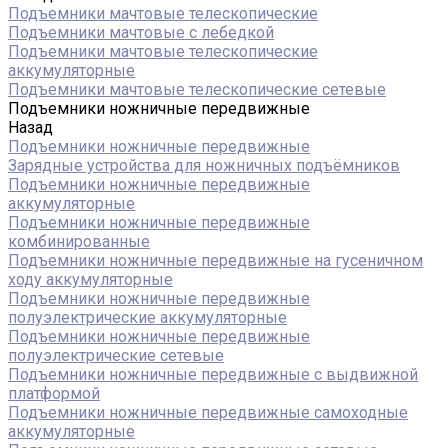
Подъемники мачтовые телескопические
Подъемники мачтовые с лебедкой
Подъемники мачтовые телескопические
аккумуляторные
Подъемники мачтовые телескопические сетевые
Подъемники ножничные передвижные
Назад
Подъемники ножничные передвижные
Зарядные устройства для ножничных подъёмников
Подъемники ножничные передвижные
аккумуляторные
Подъемники ножничные передвижные
комбинированные
Подъемники ножничные передвижные на гусеничном
ходу аккумуляторные
Подъемники ножничные передвижные
полуэлектрические аккумуляторные
Подъемники ножничные передвижные
полуэлектрические сетевые
Подъемники ножничные передвижные с выдвижной
платформой
Подъемники ножничные передвижные самоходные
аккумуляторные