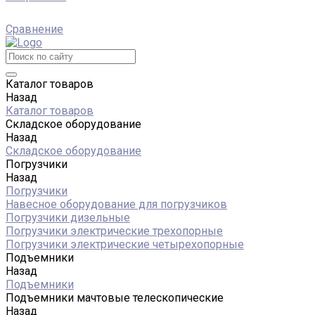
Сравнение
Каталог товаров
Назад
Каталог товаров
Складское оборудование
Назад
Складское оборудование
Погрузчики
Назад
Погрузчики
Навесное оборудование для погрузчиков
Погрузчики дизельные
Погрузчики электрические трехопорные
Погрузчики электрические четырехопорные
Подъемники
Назад
Подъемники
Подъемники мачтовые телескопические
Назад