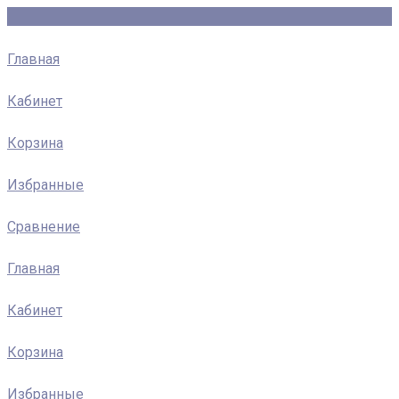
Главная
Кабинет
Корзина
Избранные
Сравнение
Главная
Кабинет
Корзина
Избранные