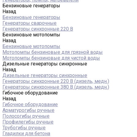
Бензиновые генераторы
Назад
Бензиновые генераторы
Генераторы сварочные
Генераторы синхронные 220 В
Бензиновые мотопомпы
Назад
Бензиновые мотопомпы
Мотопомпы бензиновые для грязной воды
Мотопомпы бензиновые для чистой воды
Дизельные генераторы синхронные
Назад
Дизельные генераторы синхронные
Генераторы синхронные 220 В (дизель, медн.)
Генераторы синхронные 380 В (дизель, медн.)
Гибочное оборудование
Назад
Гибочное оборудование
Арматурогибы ручные
Полосогибы ручные
Профилегибы ручные
Трубогибы ручные
Гладилки для бетона