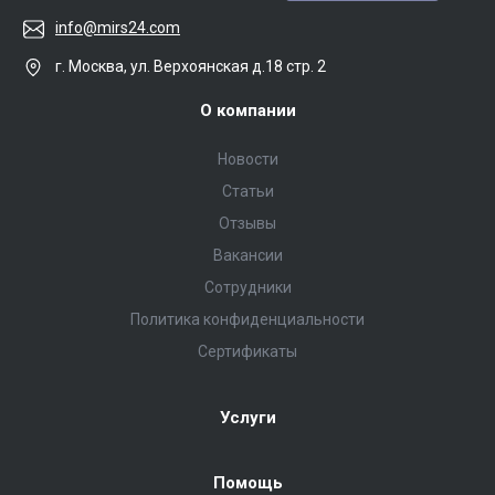
info@mirs24.com
г. Москва, ул. Верхоянская д.18 стр. 2
О компании
Новости
Статьи
Отзывы
Вакансии
Сотрудники
Политика конфиденциальности
Сертификаты
Услуги
Помощь