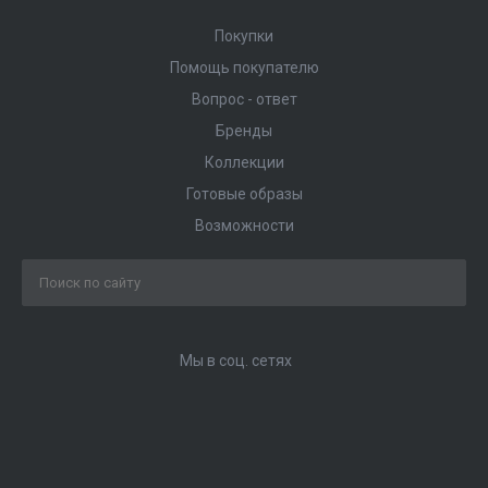
Покупки
Помощь покупателю
Вопрос - ответ
Бренды
Коллекции
Готовые образы
Возможности
Мы в соц. сетях