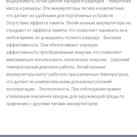
выдерживать сотни циклов зарядки и разрядки. - Умеренная
масса и размеры: Эти аккумуляторы легкие и компактные,
что делает их удобными для портативных устройств. -
Отсутствие эффекта памяти: Литий-ионные аккумуляторы не
страдают от эффекта памяти, что позволяет заряжать их в
любое время, не дожидаясь полного разряда. - Высокая
эффективность: Они обеспечивают хорошую
эффективность преобразования энергии, что позволяет
максимально использовать запасенную энергию. - Широкий
температурный диапазон работы: Литий-ионные
аккумуляторы могут работать при различных температурах,
что делает их универсальными для разных условий
эксплуатации. - Экологичность: При соблюдении правил
утилизации они менее вредны для окружающей среды по
сравнению с другими типами аккумуляторов.