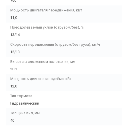
760
Мощность двигателя передвижения, кВт
11,0
Преодолеваемый уклон (с грузом/без), %
13/14
Скорость передвижения (с грузом/без груза), км/ч
12/13
Высота в сложенном положении, мм
2050
Мощность двигателя подъёма, кВт
12,0
Тип тормоза
Гидравлический
Толщина вил, мм
40