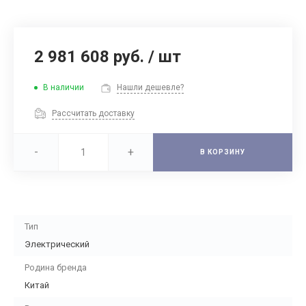
2 981 608 руб.
/
шт
В наличии
Нашли дешевле?
Рассчитать доставку
-
+
В КОРЗИНУ
Тип
Электрический
Родина бренда
Китай