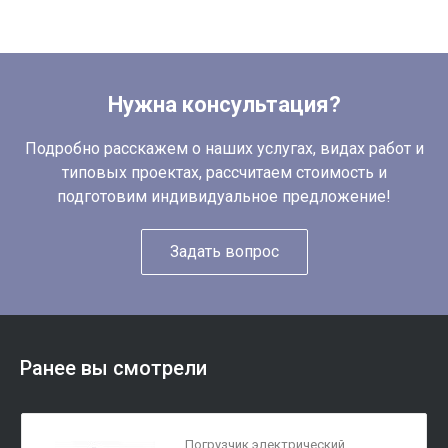
Нужна консультация?
Подробно расскажем о наших услугах, видах работ и
типовых проектах, рассчитаем стоимость и
подготовим индивидуальное предложение!
Задать вопрос
Ранее вы смотрели
Погрузчик электрический