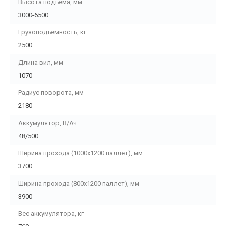
Высота подъема, мм
3000-6500
Грузоподъемность, кг
2500
Длина вил, мм
1070
Радиус поворота, мм
2180
Аккумулятор, В/Ач
48/500
Ширина прохода (1000х1200 паллет), мм
3700
Ширина прохода (800х1200 паллет), мм
3900
Вес аккумулятора, кг