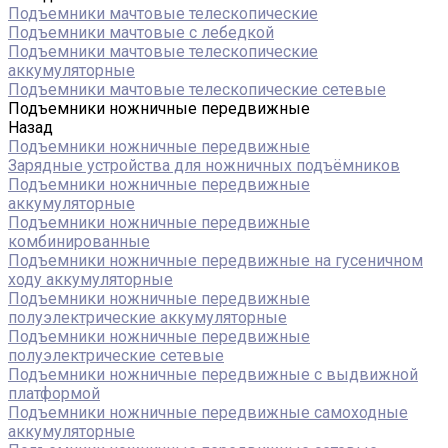
Подъемники мачтовые телескопические
Подъемники мачтовые с лебедкой
Подъемники мачтовые телескопические
аккумуляторные
Подъемники мачтовые телескопические сетевые
Подъемники ножничные передвижные
Назад
Подъемники ножничные передвижные
Зарядные устройства для ножничных подъёмников
Подъемники ножничные передвижные
аккумуляторные
Подъемники ножничные передвижные
комбинированные
Подъемники ножничные передвижные на гусеничном
ходу аккумуляторные
Подъемники ножничные передвижные
полуэлектрические аккумуляторные
Подъемники ножничные передвижные
полуэлектрические сетевые
Подъемники ножничные передвижные с выдвижной
платформой
Подъемники ножничные передвижные самоходные
аккумуляторные