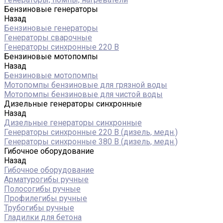
Бензиновые генераторы
Назад
Бензиновые генераторы
Генераторы сварочные
Генераторы синхронные 220 В
Бензиновые мотопомпы
Назад
Бензиновые мотопомпы
Мотопомпы бензиновые для грязной воды
Мотопомпы бензиновые для чистой воды
Дизельные генераторы синхронные
Назад
Дизельные генераторы синхронные
Генераторы синхронные 220 В (дизель, медн.)
Генераторы синхронные 380 В (дизель, медн.)
Гибочное оборудование
Назад
Гибочное оборудование
Арматурогибы ручные
Полосогибы ручные
Профилегибы ручные
Трубогибы ручные
Гладилки для бетона