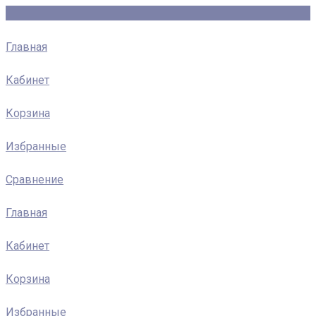
Главная
Кабинет
Корзина
Избранные
Сравнение
Главная
Кабинет
Корзина
Избранные