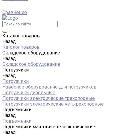
Сравнение
Каталог товаров
Назад
Каталог товаров
Складское оборудование
Назад
Складское оборудование
Погрузчики
Назад
Погрузчики
Навесное оборудование для погрузчиков
Погрузчики дизельные
Погрузчики электрические трехопорные
Погрузчики электрические четырехопорные
Подъемники
Назад
Подъемники
Подъемники мачтовые телескопические
Назад