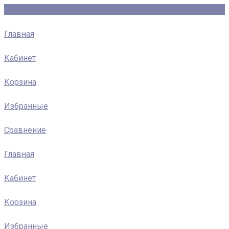
Главная
Кабинет
Корзина
Избранные
Сравнение
Главная
Кабинет
Корзина
Избранные