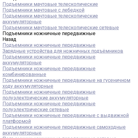
Подъемники мачтовые телескопические
Подъемники мачтовые с лебедкой
Подъемники мачтовые телескопические
аккумуляторные
Подъемники мачтовые телескопические сетевые
Подъемники ножничные передвижные
Назад
Подъемники ножничные передвижные
Зарядные устройства для ножничных подъёмников
Подъемники ножничные передвижные
аккумуляторные
Подъемники ножничные передвижные
комбинированные
Подъемники ножничные передвижные на гусеничном
ходу аккумуляторные
Подъемники ножничные передвижные
полуэлектрические аккумуляторные
Подъемники ножничные передвижные
полуэлектрические сетевые
Подъемники ножничные передвижные с выдвижной
платформой
Подъемники ножничные передвижные самоходные
аккумуляторные