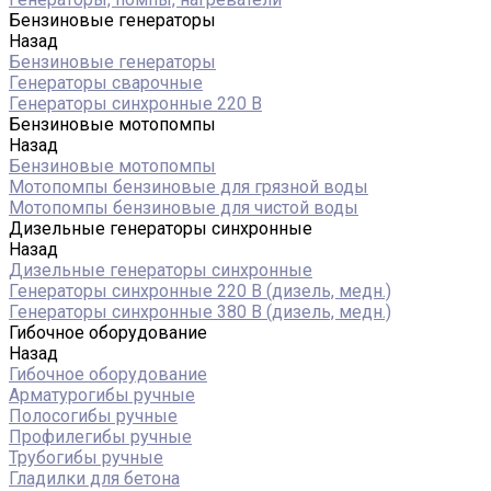
Бензиновые генераторы
Назад
Бензиновые генераторы
Генераторы сварочные
Генераторы синхронные 220 В
Бензиновые мотопомпы
Назад
Бензиновые мотопомпы
Мотопомпы бензиновые для грязной воды
Мотопомпы бензиновые для чистой воды
Дизельные генераторы синхронные
Назад
Дизельные генераторы синхронные
Генераторы синхронные 220 В (дизель, медн.)
Генераторы синхронные 380 В (дизель, медн.)
Гибочное оборудование
Назад
Гибочное оборудование
Арматурогибы ручные
Полосогибы ручные
Профилегибы ручные
Трубогибы ручные
Гладилки для бетона