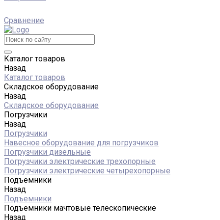
Сравнение
Каталог товаров
Назад
Каталог товаров
Складское оборудование
Назад
Складское оборудование
Погрузчики
Назад
Погрузчики
Навесное оборудование для погрузчиков
Погрузчики дизельные
Погрузчики электрические трехопорные
Погрузчики электрические четырехопорные
Подъемники
Назад
Подъемники
Подъемники мачтовые телескопические
Назад